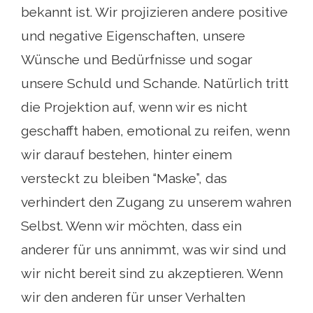
bekannt ist. Wir projizieren andere positive
und negative Eigenschaften, unsere
Wünsche und Bedürfnisse und sogar
unsere Schuld und Schande. Natürlich tritt
die Projektion auf, wenn wir es nicht
geschafft haben, emotional zu reifen, wenn
wir darauf bestehen, hinter einem
versteckt zu bleiben “Maske”, das
verhindert den Zugang zu unserem wahren
Selbst. Wenn wir möchten, dass ein
anderer für uns annimmt, was wir sind und
wir nicht bereit sind zu akzeptieren. Wenn
wir den anderen für unser Verhalten