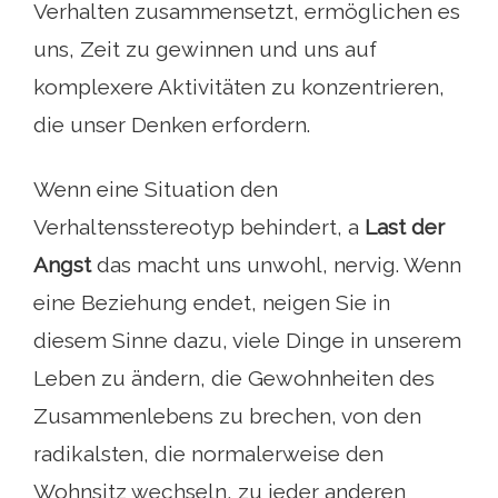
Verhalten zusammensetzt, ermöglichen es
uns, Zeit zu gewinnen und uns auf
komplexere Aktivitäten zu konzentrieren,
die unser Denken erfordern.
Wenn eine Situation den
Verhaltensstereotyp behindert, a
Last der
Angst
das macht uns unwohl, nervig. Wenn
eine Beziehung endet, neigen Sie in
diesem Sinne dazu, viele Dinge in unserem
Leben zu ändern, die Gewohnheiten des
Zusammenlebens zu brechen, von den
radikalsten, die normalerweise den
Wohnsitz wechseln, zu jeder anderen