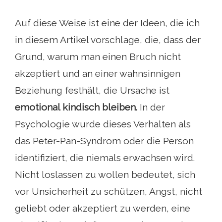
Auf diese Weise ist eine der Ideen, die ich
in diesem Artikel vorschlage, die, dass der
Grund, warum man einen Bruch nicht
akzeptiert und an einer wahnsinnigen
Beziehung festhält, die Ursache ist
emotional kindisch bleiben.
In der
Psychologie wurde dieses Verhalten als
das Peter-Pan-Syndrom oder die Person
identifiziert, die niemals erwachsen wird.
Nicht loslassen zu wollen bedeutet, sich
vor Unsicherheit zu schützen, Angst, nicht
geliebt oder akzeptiert zu werden, eine