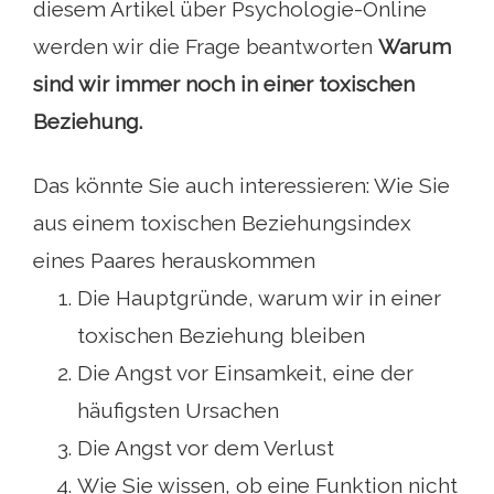
diesem Artikel über Psychologie-Online
werden wir die Frage beantworten
Warum
sind wir immer noch in einer toxischen
Beziehung.
Das könnte Sie auch interessieren: Wie Sie
aus einem toxischen Beziehungsindex
eines Paares herauskommen
Die Hauptgründe, warum wir in einer
toxischen Beziehung bleiben
Die Angst vor Einsamkeit, eine der
häufigsten Ursachen
Die Angst vor dem Verlust
Wie Sie wissen, ob eine Funktion nicht