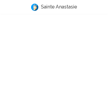
Sainte Anastasie