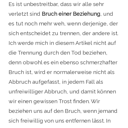
Es ist unbestreitbar, dass wir alle sehr
verletzt sind
Bruch einer Beziehung
, und
es tut noch mehr weh, wenn derjenige, der
sich entscheidet zu trennen, der andere ist.
Ich werde mich in diesem Artikel nicht auf
die Trennung durch den Tod beziehen,
denn obwohl es ein ebenso schmerzhafter
Bruch ist, wird er normalerweise nicht als
Abbruch aufgefasst, in jedem Fall als
unfreiwilliger Abbruch, und damit können
wir einen gewissen Trost finden. Wir
beziehen uns auf den Bruch, wenn jemand
sich freiwillig von uns entfernen lässt. In