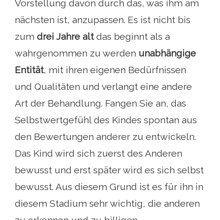
Vorstellung davon durch das, was ihm am
nächsten ist, anzupassen. Es ist nicht bis
zum
drei Jahre alt
das beginnt als a
wahrgenommen zu werden
unabhängige
Entität
, mit ihren eigenen Bedürfnissen
und Qualitäten und verlangt eine andere
Art der Behandlung. Fangen Sie an, das
Selbstwertgefühl des Kindes spontan aus
den Bewertungen anderer zu entwickeln.
Das Kind wird sich zuerst des Anderen
bewusst und erst später wird es sich selbst
bewusst. Aus diesem Grund ist es für ihn in
diesem Stadium sehr wichtig, die anderen