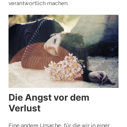
verantwortlich machen.
Die Angst vor dem
Verlust
Eine andere Ursache, für die wir in einer