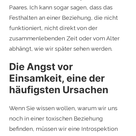
Paares. Ich kann sogar sagen, dass das
Festhalten an einer Beziehung, die nicht
funktioniert, nicht direkt von der
zusammenlebenden Zeit oder vom Alter
abhängt, wie wir später sehen werden.
Die Angst vor
Einsamkeit, eine der
häufigsten Ursachen
Wenn Sie wissen wollen, warum wir uns
noch in einer toxischen Beziehung
befinden, müssen wir eine Introspektion