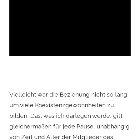
ad
Vielleicht war die Beziehung nicht so lang,
um viele Koexistenzgewohnheiten zu
bilden; Das, was ich darlegen werde, gilt
gleichermaßen für jede Pause, unabhängig
von Zeit und Alter der Mitglieder des