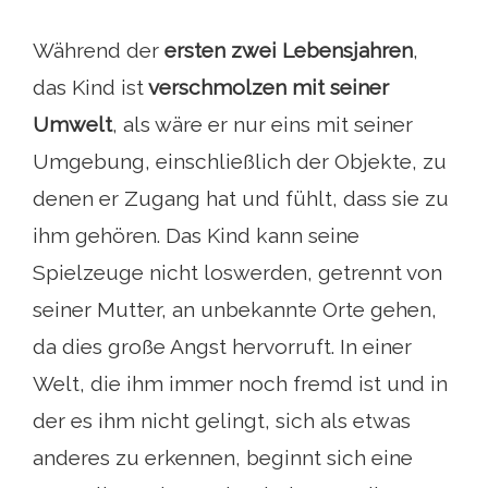
Während der
ersten zwei Lebensjahren
,
das Kind ist
verschmolzen mit seiner
Umwelt
, als wäre er nur eins mit seiner
Umgebung, einschließlich der Objekte, zu
denen er Zugang hat und fühlt, dass sie zu
ihm gehören. Das Kind kann seine
Spielzeuge nicht loswerden, getrennt von
seiner Mutter, an unbekannte Orte gehen,
da dies große Angst hervorruft. In einer
Welt, die ihm immer noch fremd ist und in
der es ihm nicht gelingt, sich als etwas
anderes zu erkennen, beginnt sich eine