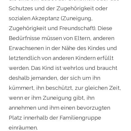
Schutzes und der Zugehörigkeit oder
sozialen Akzeptanz (Zuneigung,
Zugehörigkeit und Freundschaft). Diese
Bedürfnisse müssen von Eltern, anderen
Erwachsenen in der Nähe des Kindes und
letztendlich von anderen Kindern erfüllt
werden. Das Kind ist wehrlos und braucht
deshalb jemanden, der sich um ihn
kümmert, ihn beschützt, zur gleichen Zeit,
wenn er ihm Zuneigung gibt, ihn
annehmen und ihm einen bevorzugten
Platz innerhalb der Familiengruppe
einräumen.