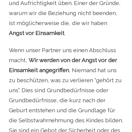
und Aufrichtigkeit üben. Einer der Gründe,
warum wir die Beziehung nicht beenden,
ist möglicherweise die, die wir haben
Angst vor Einsamkeit
.
Wenn unser Partner uns einen Abschluss
macht,
Wir werden von der Angst vor der
Einsamkeit angegriffen
, Niemand hat uns
zu beschützen, was zu verlieren “gehört zu
uns”. Dies sind Grundbedürfnisse oder
Grundbedürfnisse, die kurz nach der
Geburt entstehen und die Grundlage für
die Selbstwahrnehmung des Kindes bilden.
Sie sind ein Gebot der Sicherheit oder des