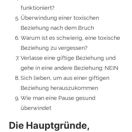
funktioniert?
Überwindung einer toxischen
Beziehung nach dem Bruch
Warum ist es schwierig, eine toxische
Beziehung zu vergessen?
Verlasse eine giftige Beziehung und
gehe in eine andere Beziehung: NEIN
Sich lieben, um aus einer giftigen
Beziehung herauszukommen
Wie man eine Pause gesund
überwindet
Die Hauptgründe,