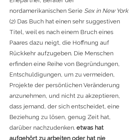
Ehepartner, Berater der
nordamerikanischen Serie
Sex in New York
(2) Das Buch hat einen sehr suggestiven
Titel, weil es nach einem Bruch eines
Paares dazu neigt, die Hoffnung auf
Rückkehr aufzugeben. Die Menschen
erfinden eine Reihe von Begründungen,
Entschuldigungen, um zu vermeiden,
Projekte der persönlichen Veränderung
anzunehmen, und nicht zu akzeptieren,
dass jemand, der sich entscheidet, eine
Beziehung zu lösen, genug Zeit hat,
darüber nachzudenken.
etwas hat
aufgehört zu arbeiten oder hat nie