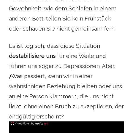
Gewohnheit, wie dem Schlafen in einem
anderen Bett. teilen Sie kein Frühstück
oder schauen Sie nicht gemeinsam fern.
Es ist logisch, dass diese Situation
destabilisiere uns
für eine Weile und
führen uns sogar zu Depressionen. Aber,
¿Was passiert, wenn wir in einer
wahnsinnigen Beziehung bleiben oder uns
an eine Person klammern, die uns nicht
liebt, ohne einen Bruch zu akzeptieren, der
endgültig erscheint?