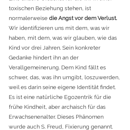
toxischen Beziehung stehen, ist
normalerweise
die Angst vor dem Verlust.
Wir identifizieren uns mit dem, was wir
haben, mit dem, was wir glauben, wie das
Kind vor drei Jahren. Sein konkreter
Gedanke hindert ihn an der
Verallgemeinerung. Dem Kind fällt es
schwer, das, was ihn umgibt, loszuwerden,
weil es darin seine eigene Identität findet.
Es ist eine natürliche Egozentrik für die
frühe Kindheit, aber archaisch für das
Erwachsenenalter. Dieses Phänomen
wurde auch S. Freud, Fixierung genannt.