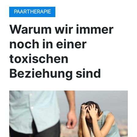
PAARTHERAPIE
Warum wir immer
noch in einer
toxischen
Beziehung sind