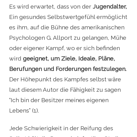
Es wird erwartet, dass von der
Jugendalter,
Ein gesundes Selbstwertgefühl ermöglicht
es ihm, auf die Bühne des amerikanischen
Psychologen G. Allport zu gelangen, Mühe
oder eigener Kampf, wo er sich befinden
wird
geeignet, um Ziele, Ideale, Pläne,
Berufungen und Forderungen festzulegen.
Der Höhepunkt des Kampfes selbst wäre
laut diesem Autor die Fähigkeit zu sagen
“Ich bin der Besitzer meines eigenen
Lebens” (1).
Jede Schwierigkeit in der Reifung des