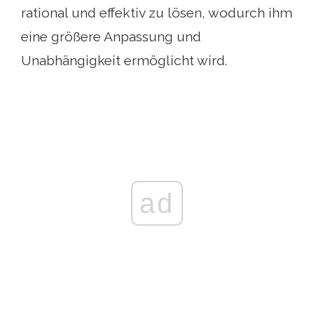
rational und effektiv zu lösen, wodurch ihm
eine größere Anpassung und
Unabhängigkeit ermöglicht wird.
ad