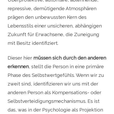
repressive, demütigende Atmosphären
prägen den unbewussten Kern des
Lebensstils einer unsicheren, abhängigen
Zukunft für Erwachsene, die Zuneigung
mit Besitz identifiziert.
Dieser hier
müssen sich durch den anderen
erkennen
, stellt die Person in eine primäre
Phase des Selbstwertgefühls. Wenn wir zu
zweit sind, identifizieren wir uns mit der
anderen Person als Kompensations- oder
Selbstverteidigungsmechanismus. Es ist
das, was in der Psychologie als Projektion