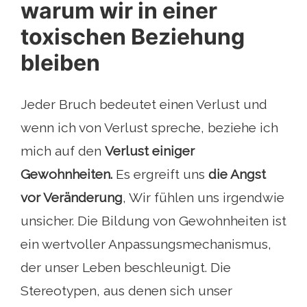
warum wir in einer
toxischen Beziehung
bleiben
Jeder Bruch bedeutet einen Verlust und
wenn ich von Verlust spreche, beziehe ich
mich auf den
Verlust einiger
Gewohnheiten.
Es ergreift uns
die Angst
vor Veränderung
, Wir fühlen uns irgendwie
unsicher. Die Bildung von Gewohnheiten ist
ein wertvoller Anpassungsmechanismus,
der unser Leben beschleunigt. Die
Stereotypen, aus denen sich unser