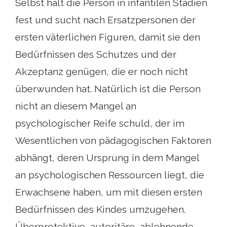
Selbst hält die Person in infantilen Stadien
fest und sucht nach Ersatzpersonen der
ersten väterlichen Figuren, damit sie den
Bedürfnissen des Schutzes und der
Akzeptanz genügen, die er noch nicht
überwunden hat. Natürlich ist die Person
nicht an diesem Mangel an
psychologischer Reife schuld, der im
Wesentlichen von pädagogischen Faktoren
abhängt, deren Ursprung in dem Mangel
an psychologischen Ressourcen liegt, die
Erwachsene haben, um mit diesen ersten
Bedürfnissen des Kindes umzugehen.
Überprotektive, autoritäre, ablehnende,