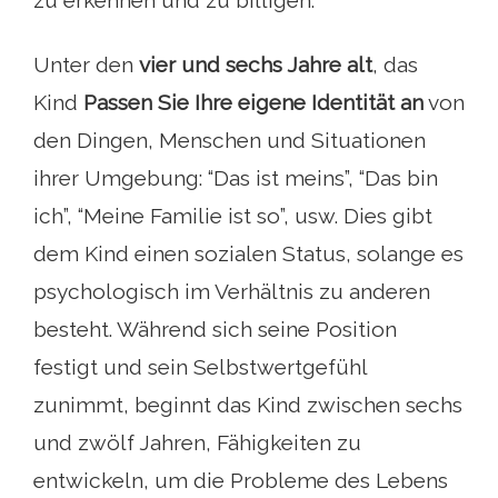
zu erkennen und zu billigen.
Unter den
vier und sechs Jahre alt
, das
Kind
Passen Sie Ihre eigene Identität an
von
den Dingen, Menschen und Situationen
ihrer Umgebung: “Das ist meins”, “Das bin
ich”, “Meine Familie ist so”, usw. Dies gibt
dem Kind einen sozialen Status, solange es
psychologisch im Verhältnis zu anderen
besteht. Während sich seine Position
festigt und sein Selbstwertgefühl
zunimmt, beginnt das Kind zwischen sechs
und zwölf Jahren, Fähigkeiten zu
entwickeln, um die Probleme des Lebens