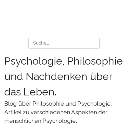
Psychologie, Philosophie
und Nachdenken über
das Leben.
Blog über Philosophie und Psychologie.
Artikel zu verschiedenen Aspekten der
menschlichen Psychologie.