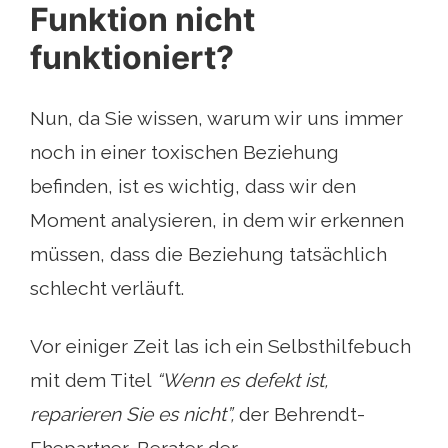
Funktion nicht
funktioniert?
Nun, da Sie wissen, warum wir uns immer
noch in einer toxischen Beziehung
befinden, ist es wichtig, dass wir den
Moment analysieren, in dem wir erkennen
müssen, dass die Beziehung tatsächlich
schlecht verläuft.
Vor einiger Zeit las ich ein Selbsthilfebuch
mit dem Titel
“Wenn es defekt ist,
reparieren Sie es nicht”,
der Behrendt-