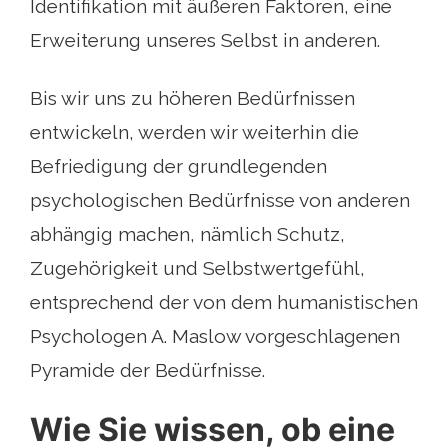
Identifikation mit äußeren Faktoren, eine
Erweiterung unseres Selbst in anderen.
Bis wir uns zu höheren Bedürfnissen
entwickeln, werden wir weiterhin die
Befriedigung der grundlegenden
psychologischen Bedürfnisse von anderen
abhängig machen, nämlich Schutz,
Zugehörigkeit und Selbstwertgefühl,
entsprechend der von dem humanistischen
Psychologen A. Maslow vorgeschlagenen
Pyramide der Bedürfnisse.
Wie Sie wissen, ob eine