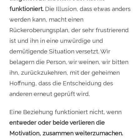
funktioniert.
Die Illusion, dass etwas anders
werden kann, macht einen
Rückeroberungsplan, der sehr frustrierend
ist und ihn in eine unwürdige und
demütigende Situation versetzt. Wir
belagern die Person, wir weinen, wir bitten
ihn, zurückzukehren, mit der geheimen
Hoffnung, dass die Entscheidung des
anderen erneut geprüft wird.
Eine Beziehung funktioniert nicht, wenn
entweder oder beide verlieren die
Motivation, zusammen weiterzumachen.