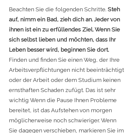
Beachten Sie die folgenden Schritte.
Steh
auf, nimm ein Bad, zieh dich an. Jeder von
ihnen ist ein zu erfüllendes Ziel. Wenn Sie
sich selbst lieben und möchten, dass Ihr
Leben besser wird, beginnen Sie dort.
Finden und finden Sie einen Weg, der Ihre
Arbeitsverpflichtungen nicht beeinträchtigt
oder der Arbeit oder dem Studium keinen
ernsthaften Schaden zufügt. Das ist sehr
wichtig Wenn die Pause Ihnen Probleme
bereitet, ist das Aufstehen von morgen
möglicherweise noch schwieriger. Wenn
Sie dagegen verschieben, markieren Sie im