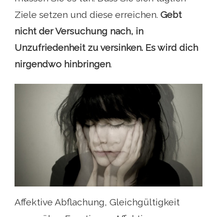
Ziele setzen und diese erreichen.
Gebt
nicht der Versuchung nach, in
Unzufriedenheit zu versinken. Es wird dich
nirgendwo hinbringen
.
Affektive Abflachung, Gleichgültigkeit