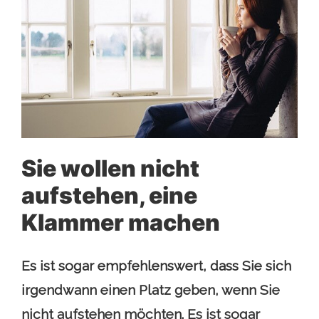
Sie wollen nicht
aufstehen, eine
Klammer machen
Es ist sogar empfehlenswert, dass Sie sich
irgendwann einen Platz geben, wenn Sie
nicht aufstehen möchten. Es ist sogar