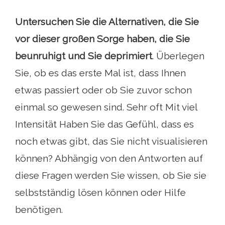
Untersuchen Sie die Alternativen, die Sie
vor dieser großen Sorge haben, die Sie
beunruhigt und Sie deprimiert
. Überlegen
Sie, ob es das erste Mal ist, dass Ihnen
etwas passiert oder ob Sie zuvor schon
einmal so gewesen sind. Sehr oft Mit viel
Intensität Haben Sie das Gefühl, dass es
noch etwas gibt, das Sie nicht visualisieren
können? Abhängig von den Antworten auf
diese Fragen werden Sie wissen, ob Sie sie
selbstständig lösen können oder Hilfe
benötigen.