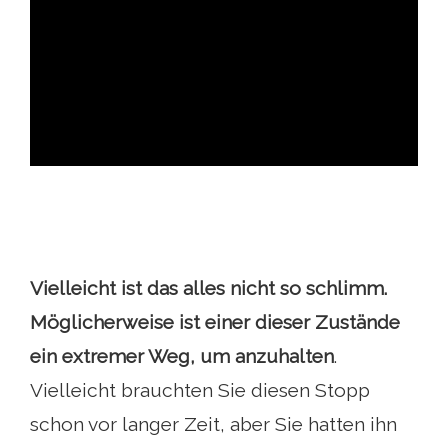
ad
Vielleicht ist das alles nicht so schlimm
.
Möglicherweise ist einer dieser Zustände
ein extremer Weg, um anzuhalten
.
Vielleicht brauchten Sie diesen Stopp
schon vor langer Zeit, aber Sie hatten ihn