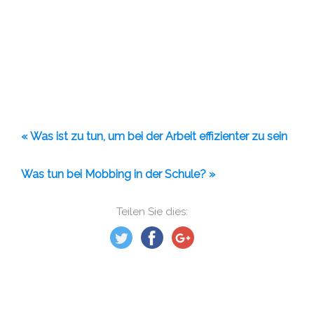
« Was ist zu tun, um bei der Arbeit effizienter zu sein
Was tun bei Mobbing in der Schule? »
Teilen Sie dies: