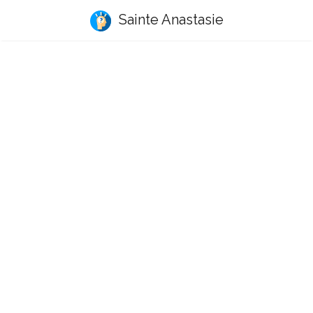
Sainte Anastasie