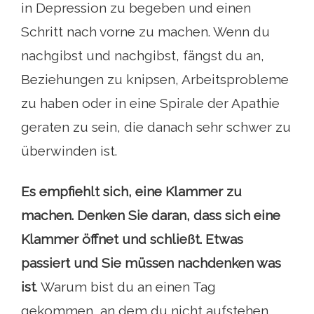
in Depression zu begeben und einen
Schritt nach vorne zu machen. Wenn du
nachgibst und nachgibst, fängst du an,
Beziehungen zu knipsen, Arbeitsprobleme
zu haben oder in eine Spirale der Apathie
geraten zu sein, die danach sehr schwer zu
überwinden ist.
Es empfiehlt sich, eine Klammer zu
machen. Denken Sie daran, dass sich eine
Klammer öffnet und schließt. Etwas
passiert und Sie müssen nachdenken
was
ist
. Warum bist du an einen Tag
gekommen, an dem du nicht aufstehen