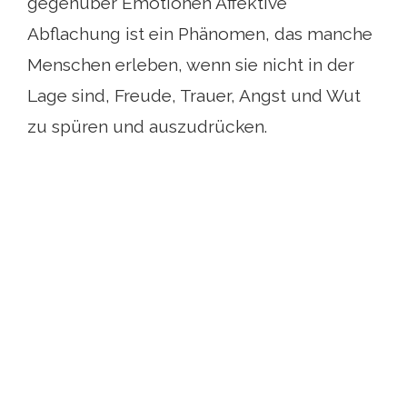
gegenüber Emotionen Affektive
Abflachung ist ein Phänomen, das manche
Menschen erleben, wenn sie nicht in der
Lage sind, Freude, Trauer, Angst und Wut
zu spüren und auszudrücken.