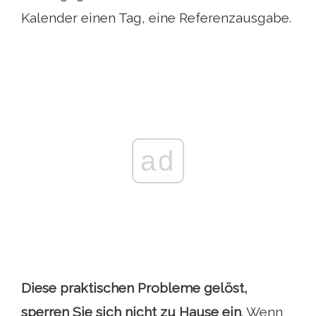
Kalender einen Tag, eine Referenzausgabe.
ad
Diese praktischen Probleme gelöst,
sperren Sie sich nicht zu Hause ein
. Wenn