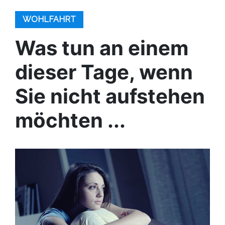
WOHLFAHRT
Was tun an einem
dieser Tage, wenn
Sie nicht aufstehen
möchten ...