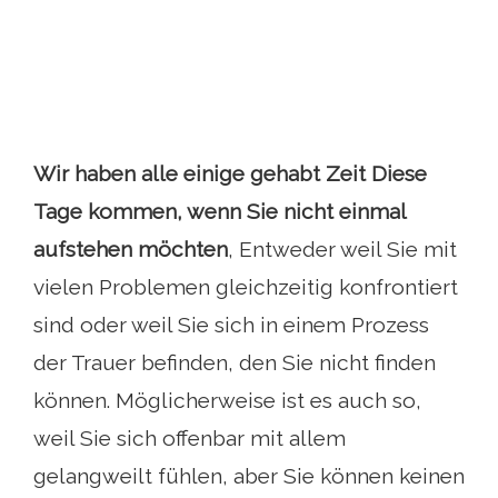
Wir haben alle einige gehabt
Zeit Diese
Tage kommen, wenn Sie nicht einmal
aufstehen möchten
, Entweder weil Sie mit
vielen Problemen gleichzeitig konfrontiert
sind oder weil Sie sich in einem Prozess
der Trauer befinden, den Sie nicht finden
können. Möglicherweise ist es auch so,
weil Sie sich offenbar mit allem
gelangweilt fühlen, aber Sie können keinen