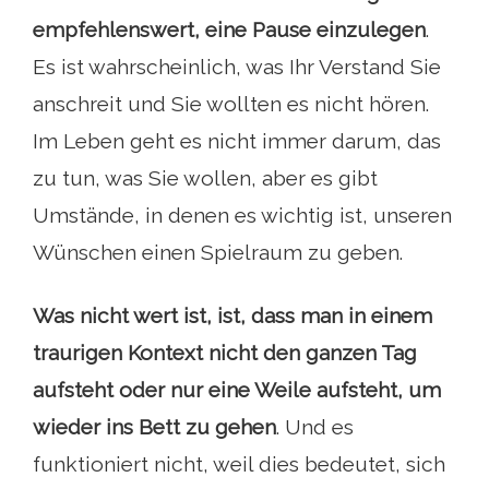
empfehlenswert, eine Pause einzulegen
.
Es ist wahrscheinlich, was Ihr Verstand Sie
anschreit und Sie wollten es nicht hören.
Im Leben geht es nicht immer darum, das
zu tun, was Sie wollen, aber es gibt
Umstände, in denen es wichtig ist, unseren
Wünschen einen Spielraum zu geben.
Was nicht wert ist, ist, dass man in einem
traurigen Kontext nicht den ganzen Tag
aufsteht oder nur eine Weile aufsteht, um
wieder ins Bett zu gehen
. Und es
funktioniert nicht, weil dies bedeutet, sich