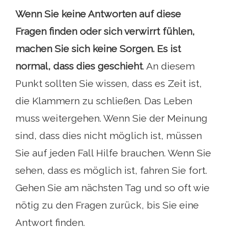
Wenn Sie keine Antworten auf diese
Fragen finden oder sich verwirrt fühlen,
machen Sie sich keine Sorgen. Es ist
normal, dass dies geschieht
. An diesem
Punkt sollten Sie wissen, dass es Zeit ist,
die Klammern zu schließen. Das Leben
muss weitergehen. Wenn Sie der Meinung
sind, dass dies nicht möglich ist, müssen
Sie auf jeden Fall Hilfe brauchen. Wenn Sie
sehen, dass es möglich ist, fahren Sie fort.
Gehen Sie am nächsten Tag und so oft wie
nötig zu den Fragen zurück, bis Sie eine
Antwort finden.