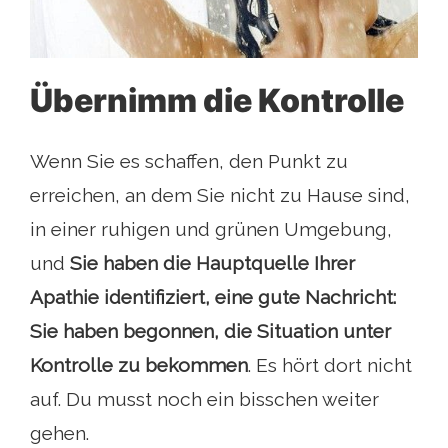
Übernimm die Kontrolle
Wenn Sie es schaffen, den Punkt zu
erreichen, an dem Sie nicht zu Hause sind,
in einer ruhigen und grünen Umgebung,
und
Sie haben die Hauptquelle Ihrer
Apathie identifiziert, eine gute Nachricht:
Sie haben begonnen, die Situation unter
Kontrolle zu bekommen
. Es hört dort nicht
auf. Du musst noch ein bisschen weiter
gehen.