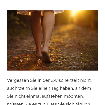
Vergessen Sie in der Zwischenzeit nicht,
auch wenn Sie einen Tag haben, an dem
Sie nicht einmal aufstehen möchten,
müssen Sie es tun. Dass Sie sich täglich