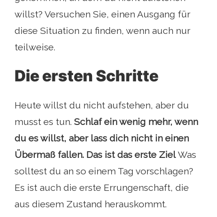
willst? Versuchen Sie, einen Ausgang für
diese Situation zu finden, wenn auch nur
teilweise.
Die ersten Schritte
Heute willst du nicht aufstehen, aber du
musst es tun.
Schlaf ein wenig mehr, wenn
du es willst, aber lass dich nicht in einen
Übermaß fallen. Das ist das erste Ziel
Was
solltest du an so einem Tag vorschlagen?
Es ist auch die erste Errungenschaft, die
aus diesem Zustand herauskommt.