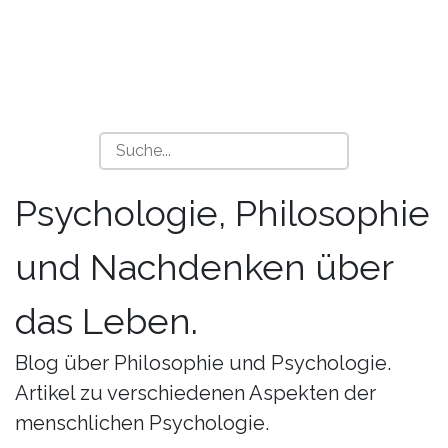
Psychologie, Philosophie
und Nachdenken über
das Leben.
Blog über Philosophie und Psychologie.
Artikel zu verschiedenen Aspekten der
menschlichen Psychologie.