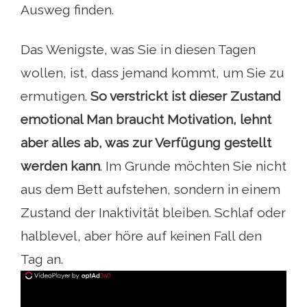
Ausweg finden.
Das Wenigste, was Sie in diesen Tagen
wollen, ist, dass jemand kommt, um Sie zu
ermutigen.
So verstrickt ist dieser Zustand
emotional Man braucht Motivation, lehnt
aber alles ab, was zur Verfügung gestellt
werden kann
. Im Grunde möchten Sie nicht
aus dem Bett aufstehen, sondern in einem
Zustand der Inaktivität bleiben. Schlaf oder
halblevel, aber höre auf keinen Fall den
Tag an.