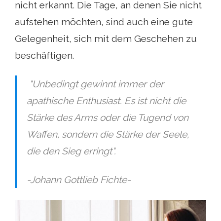
nicht erkannt. Die Tage, an denen Sie nicht
aufstehen möchten, sind auch eine gute
Gelegenheit, sich mit dem Geschehen zu
beschäftigen.
"
Unbedingt gewinnt immer der
apathische Enthusiast. Es ist nicht die
Stärke des Arms oder die Tugend von
Waffen, sondern die Stärke der Seele,
die den Sieg erringt
".
-Johann Gottlieb Fichte-