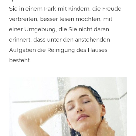
Sie in einem Park mit Kindern, die Freude
verbreiten, besser lesen möchten, mit
einer Umgebung, die Sie nicht daran
erinnert, dass unter den anstehenden
Aufgaben die Reinigung des Hauses
besteht.