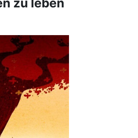
n zu leben