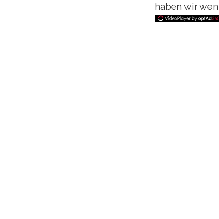
haben wir wen