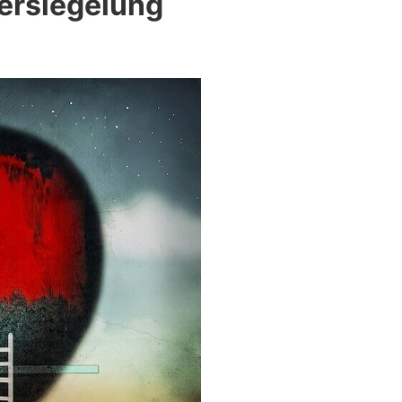
Versiegelung