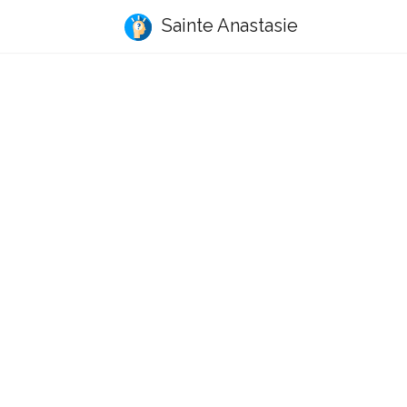
Sainte Anastasie