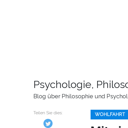
Psychologie, Philo
Blog über Philosophie und Psychol
Teilen Sie dies:
WOHLFAHRT