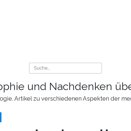
sophie und Nachdenken übe
ogie. Artikel zu verschiedenen Aspekten der me