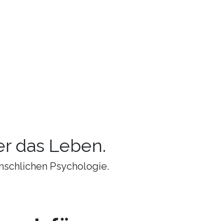
r das Leben.
nschlichen Psychologie.