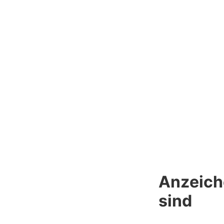
Anzeiche
sind