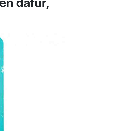
en dafür,