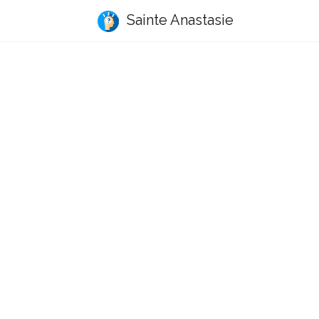
Sainte Anastasie