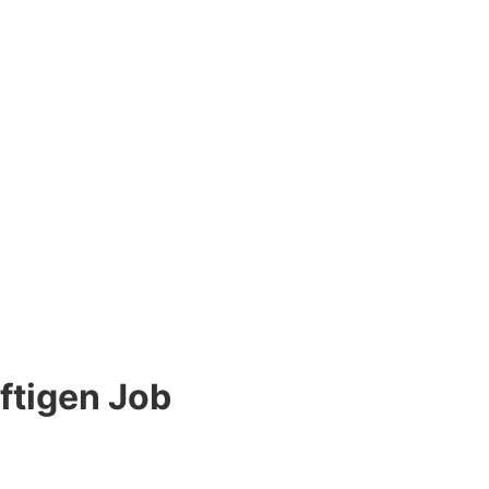
iftigen Job