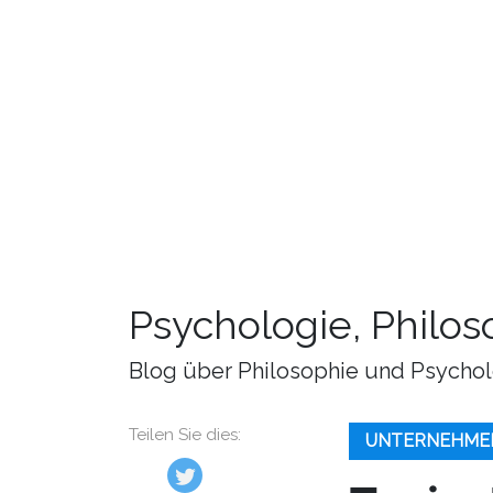
Psychologie, Philo
Blog über Philosophie und Psychol
Teilen Sie dies:
UNTERNEHME