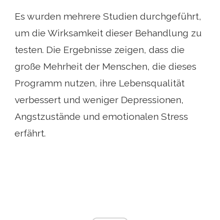
Es wurden mehrere Studien durchgeführt,
um die Wirksamkeit dieser Behandlung zu
testen. Die Ergebnisse zeigen, dass die
große Mehrheit der Menschen, die dieses
Programm nutzen, ihre Lebensqualität
verbessert und weniger Depressionen,
Angstzustände und emotionalen Stress
erfährt.