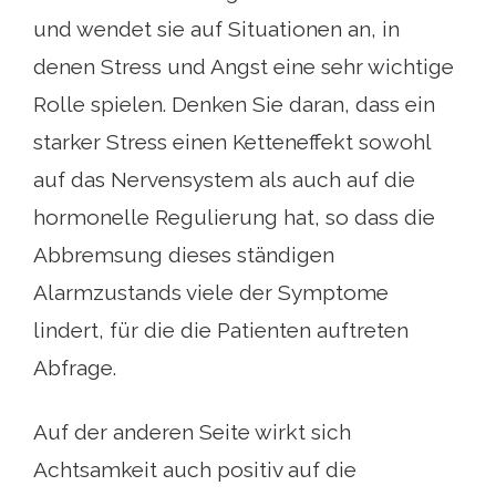
und wendet sie auf Situationen an, in
denen Stress und Angst eine sehr wichtige
Rolle spielen. Denken Sie daran, dass ein
starker Stress einen Ketteneffekt sowohl
auf das Nervensystem als auch auf die
hormonelle Regulierung hat, so dass die
Abbremsung dieses ständigen
Alarmzustands viele der Symptome
lindert, für die die Patienten auftreten
Abfrage.
Auf der anderen Seite wirkt sich
Achtsamkeit auch positiv auf die