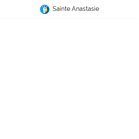
Sainte Anastasie