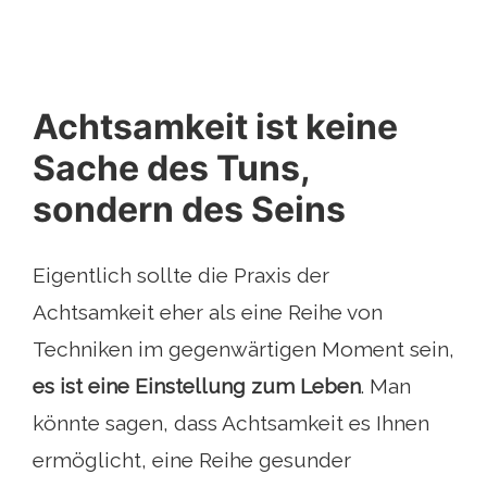
Achtsamkeit ist keine
Sache des Tuns,
sondern des Seins
Eigentlich sollte die Praxis der
Achtsamkeit eher als eine Reihe von
Techniken im gegenwärtigen Moment sein,
es ist eine Einstellung zum Leben
. Man
könnte sagen, dass Achtsamkeit es Ihnen
ermöglicht, eine Reihe gesunder