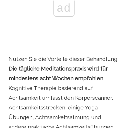
ad
Nutzen Sie die Vorteile dieser Behandlung,
Die tägliche Meditationspraxis wird für
mindestens acht Wochen empfohlen
.
Kognitive Therapie basierend auf
Achtsamkeit umfasst den Körperscanner,
Achtsamkeitsstrecken, einige Yoga-
Übungen, Achtsamkeitsatmung und
andere praktische Achtsamkeitsübungen.