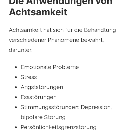
Die Anwendungen von
Achtsamkeit
Achtsamkeit hat sich für die Behandlung
verschiedener Phänomene bewährt,
darunter:
Emotionale Probleme
Stress
Angststörungen
Essstörungen
Stimmungsstörungen: Depression,
bipolare Störung
Persönlichkeitsgrenzstörung