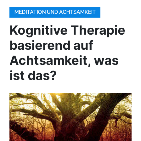
MEDITATION UND ACHTSAMKEIT
Kognitive Therapie
basierend auf
Achtsamkeit, was
ist das?