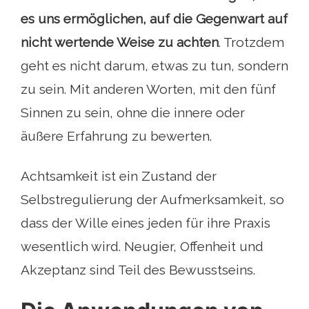
es uns ermöglichen, auf die Gegenwart auf
nicht wertende Weise zu achten
. Trotzdem
geht es nicht darum, etwas zu tun, sondern
zu sein. Mit anderen Worten, mit den fünf
Sinnen zu sein, ohne die innere oder
äußere Erfahrung zu bewerten.
Achtsamkeit ist ein Zustand der
Selbstregulierung der Aufmerksamkeit, so
dass der Wille eines jeden für ihre Praxis
wesentlich wird. Neugier, Offenheit und
Akzeptanz sind Teil des Bewusstseins.