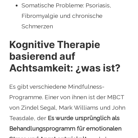
Somatische Probleme: Psoriasis,
Fibromyalgie und chronische
Schmerzen
Kognitive Therapie
basierend auf
Achtsamkeit: ¿was ist?
Es gibt verschiedene Mindfulness-
Programme. Einer von ihnen ist der MBCT
von Zindel Segal, Mark Williams und John
Teasdale, der
Es wurde ursprünglich als
Behandlungsprogramm für emotionalen