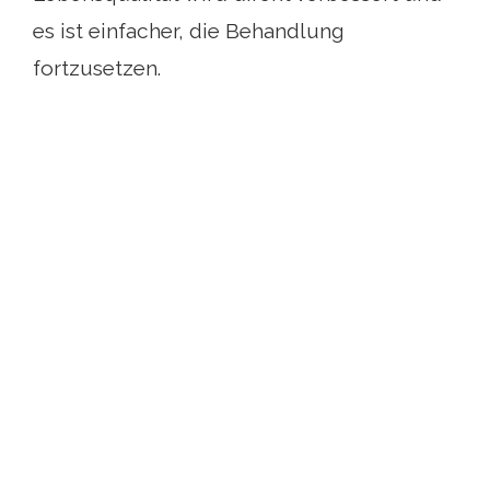
es ist einfacher, die Behandlung
fortzusetzen.