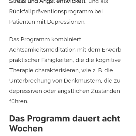
Stress und Angst entwickelt
, und als
Rückfallpräventionsprogramm bei
Patienten mit Depressionen.
Das Programm kombiniert
Achtsamkeitsmeditation mit dem Erwerb
praktischer Fähigkeiten, die die kognitive
Therapie charakterisieren, wie z. B. die
Unterbrechung von Denkmustern, die zu
depressiven oder ängstlichen Zuständen
führen.
Das Programm dauert acht
Wochen