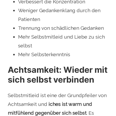
Verbessert die Konzentration
Weniger Gedankenklang durch den
Patienten
Trennung von schädlichen Gedanken
Mehr Selbstmitleid und Liebe zu sich
selbst
Mehr Selbsterkenntnis
Achtsamkeit: Wieder mit
sich selbst verbinden
Selbstmitleid ist eine der Grundpfeiler von
Achtsamkeit und
ich
es ist warm und
mitfühlend gegenüber sich selbst
. Es