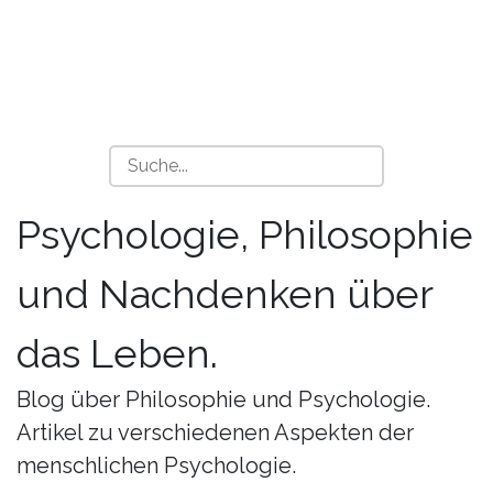
Psychologie, Philosophie
und Nachdenken über
das Leben.
Blog über Philosophie und Psychologie.
Artikel zu verschiedenen Aspekten der
menschlichen Psychologie.