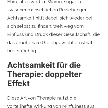
Ehre, alles wird zu Waren, sogar zu
zwischenmenschlichen Beziehungen.
Achtsamkeit hilft dabei, sich wieder bei
sich selbst zu finden, weit weg vom
Einfluss und Druck dieser Gesellschaft, die
das emotionale Gleichgewicht ernsthaft
beeinträchtigt.
Achtsamkeit für die
Therapie: doppelter
Effekt
Diese Art von Therapie nutzt die
vorteilhafte Wirkung von Minfulness aus