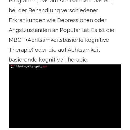
Programm, das auf Achtsamkeit basiert,
bei der Behandlung verschiedener
Erkrankungen wie Depressionen oder
Angstzuständen an Popularität. Es ist die
MBCT (Achtsamkeitsbasierte kognitive
Therapie) oder die auf Achtsamkeit
basierende kognitive Therapie.
ad