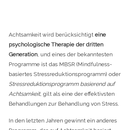
Achtsamkeit wird berücksichtigt
eine
psychologische Therapie der dritten
Generation
, und eines der bekanntesten
Programme ist das MBSR (Mindfulness-
basiertes Stressreduktionsprogramm) oder
Stressreduktionsprogramm basierend auf
Achtsamkeit
, gilt als eine der effektivsten
Behandlungen zur Behandlung von Stress.
In den letzten Jahren gewinnt ein anderes