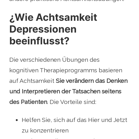
¿Wie Achtsamkeit
Depressionen
beeinflusst?
Die verschiedenen Übungen des
kognitiven Therapieprogramms basieren
auf Achtsamkeit
Sie verändern das Denken
und Interpretieren der Tatsachen seitens
des Patienten
. Die Vorteile sind:
Helfen Sie, sich auf das Hier und Jetzt
zu konzentrieren