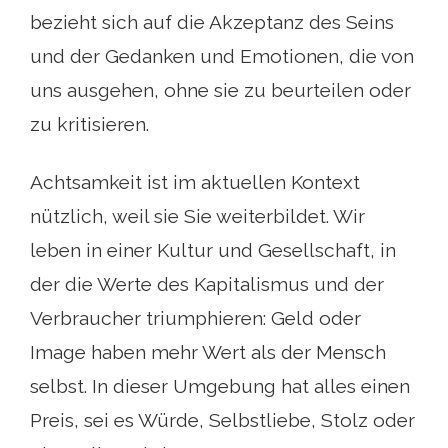
bezieht sich auf die Akzeptanz des Seins
und der Gedanken und Emotionen, die von
uns ausgehen, ohne sie zu beurteilen oder
zu kritisieren.
Achtsamkeit ist im aktuellen Kontext
nützlich, weil sie Sie weiterbildet. Wir
leben in einer Kultur und Gesellschaft, in
der die Werte des Kapitalismus und der
Verbraucher triumphieren: Geld oder
Image haben mehr Wert als der Mensch
selbst. In dieser Umgebung hat alles einen
Preis, sei es Würde, Selbstliebe, Stolz oder