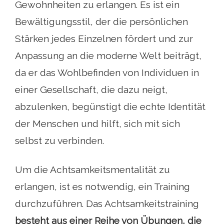
Gewohnheiten zu erlangen. Es ist ein
Bewältigungsstil, der die persönlichen
Stärken jedes Einzelnen fördert und zur
Anpassung an die moderne Welt beiträgt,
da er das Wohlbefinden von Individuen in
einer Gesellschaft, die dazu neigt,
abzulenken, begünstigt die echte Identität
der Menschen und hilft, sich mit sich
selbst zu verbinden.
Um die Achtsamkeitsmentalität zu
erlangen, ist es notwendig, ein Training
durchzuführen. Das Achtsamkeitstraining
besteht aus einer Reihe von Übungen, die