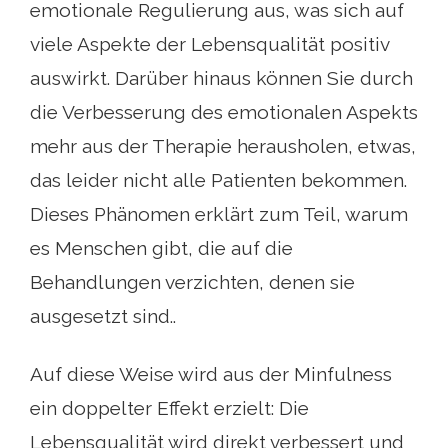
emotionale Regulierung aus, was sich auf
viele Aspekte der Lebensqualität positiv
auswirkt. Darüber hinaus können Sie durch
die Verbesserung des emotionalen Aspekts
mehr aus der Therapie herausholen, etwas,
das leider nicht alle Patienten bekommen.
Dieses Phänomen erklärt zum Teil, warum
es Menschen gibt, die auf die
Behandlungen verzichten, denen sie
ausgesetzt sind..
Auf diese Weise wird aus der Minfulness
ein doppelter Effekt erzielt: Die
Lebensqualität wird direkt verbessert und