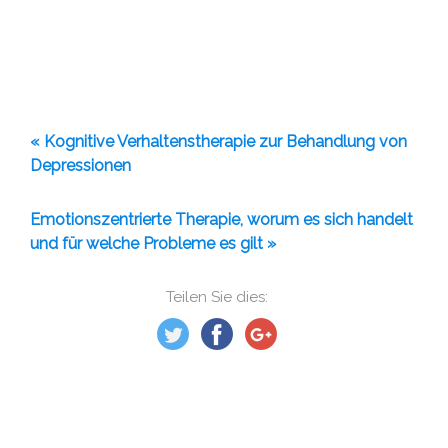
« Kognitive Verhaltenstherapie zur Behandlung von
Depressionen
Emotionszentrierte Therapie, worum es sich handelt
und für welche Probleme es gilt »
Teilen Sie dies: