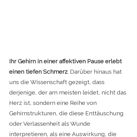
Ihr Gehirn in einer affektiven Pause erlebt
einen tiefen Schmerz
. Darüber hinaus hat
uns die Wissenschaft gezeigt, dass
derjenige, der am meisten leidet, nicht das
Herz ist, sondern eine Reihe von
Gehirnstrukturen, die diese Enttäuschung
oder Verlassenheit als Wunde
interpretieren, als eine Auswirkung, die