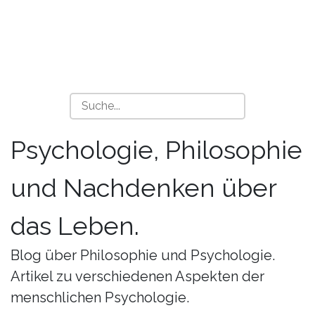
Psychologie, Philosophie
und Nachdenken über
das Leben.
Blog über Philosophie und Psychologie.
Artikel zu verschiedenen Aspekten der
menschlichen Psychologie.