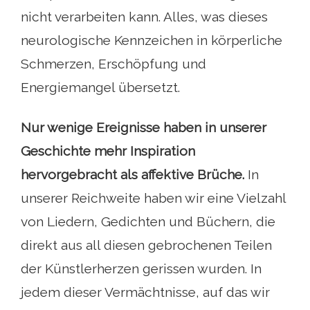
nicht verarbeiten kann. Alles, was dieses
neurologische Kennzeichen in körperliche
Schmerzen, Erschöpfung und
Energiemangel übersetzt.
Nur wenige Ereignisse haben in unserer
Geschichte mehr Inspiration
hervorgebracht als affektive Brüche.
In
unserer Reichweite haben wir eine Vielzahl
von Liedern, Gedichten und Büchern, die
direkt aus all diesen gebrochenen Teilen
der Künstlerherzen gerissen wurden. In
jedem dieser Vermächtnisse, auf das wir