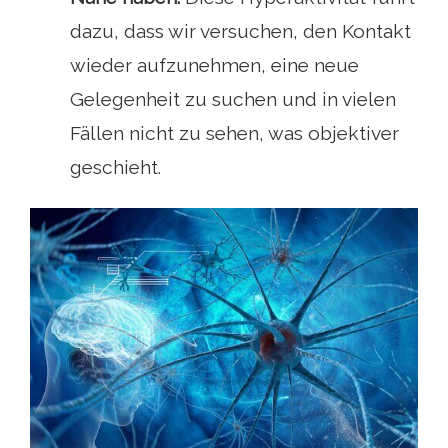
dazu, dass wir versuchen, den Kontakt
wieder aufzunehmen, eine neue
Gelegenheit zu suchen und in vielen
Fällen nicht zu sehen, was objektiver
geschieht.