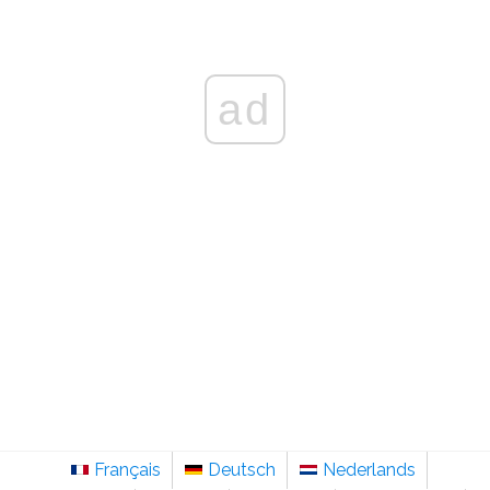
ad
Français
Deutsch
Nederlands