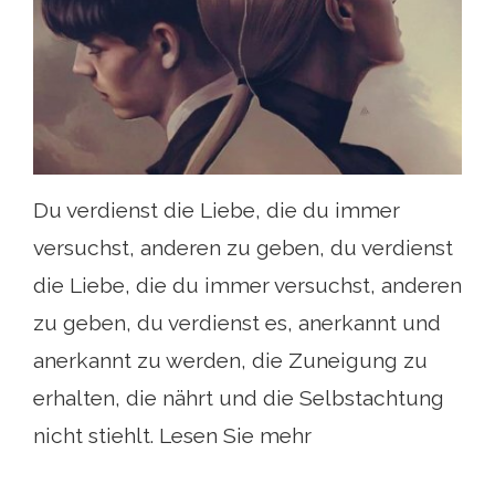
Du verdienst die Liebe, die du immer
versuchst, anderen zu geben, du verdienst
die Liebe, die du immer versuchst, anderen
zu geben, du verdienst es, anerkannt und
anerkannt zu werden, die Zuneigung zu
erhalten, die nährt und die Selbstachtung
nicht stiehlt. Lesen Sie mehr