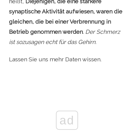
heißt,
Diejenigen, die eine stärkere
synaptische Aktivität aufwiesen, waren die
gleichen, die bei einer Verbrennung in
Betrieb genommen werden
.
Der Schmerz
ist sozusagen echt für das Gehirn.
Lassen Sie uns mehr Daten wissen.
ad