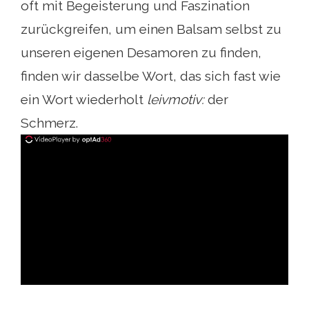
oft mit Begeisterung und Faszination
zurückgreifen, um einen Balsam selbst zu
unseren eigenen Desamoren zu finden,
finden wir dasselbe Wort, das sich fast wie
ein Wort wiederholt
leivmotiv:
der
Schmerz.
ad