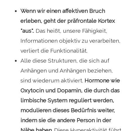
Wenn wir einen affektiven Bruch
erleben, geht der präfrontale Kortex
"aus".
. Das heißt, unsere Fähigkeit,
Informationen objektiv zu verarbeiten,
verliert die Funktionalität.
Alle diese Strukturen, die sich auf
Anhängen und Anhängen beziehen,
sind wiederum aktiviert.
Hormone wie
Oxytocin und Dopamin, die durch das
limbische System reguliert werden,
modulieren dieses Bedürfnis weiter,
indem sie die andere Person in der
Nähe haben.
Diese Hyperaktivität führt