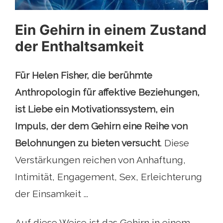
Ein Gehirn in einem Zustand
der Enthaltsamkeit
Für Helen Fisher, die berühmte
Anthropologin für affektive Beziehungen,
ist Liebe ein Motivationssystem, ein
Impuls, der dem Gehirn eine Reihe von
Belohnungen zu bieten versucht
. Diese
Verstärkungen reichen von Anhaftung,
Intimität, Engagement, Sex, Erleichterung
der Einsamkeit ...
Auf diese Weise ist das Gehirn in einem