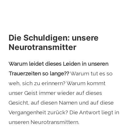
Die Schuldigen: unsere
Neurotransmitter
Warum leidet dieses Leiden in unseren
Trauerzeiten so lange??
Warum tut es so
weh, sich zu erinnern? Warum kommt
unser Geist immer wieder auf dieses
Gesicht, auf diesen Namen und auf diese
Vergangenheit zurück? Die Antwort liegt in
unseren Neurotransmittern.