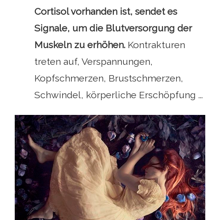
Cortisol vorhanden ist, sendet es
Signale, um die Blutversorgung der
Muskeln zu erhöhen
.
Kontrakturen
treten auf, Verspannungen,
Kopfschmerzen, Brustschmerzen,
Schwindel, körperliche Erschöpfung ...