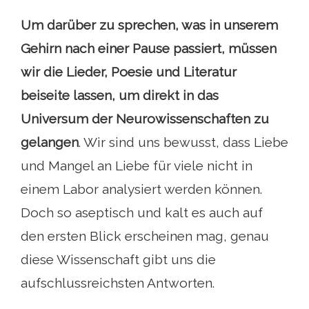
Um darüber zu sprechen, was in unserem
Gehirn nach einer Pause passiert, müssen
wir die Lieder, Poesie und Literatur
beiseite lassen, um direkt in das
Universum der Neurowissenschaften zu
gelangen
. Wir sind uns bewusst, dass Liebe
und Mangel an Liebe für viele nicht in
einem Labor analysiert werden können.
Doch so aseptisch und kalt es auch auf
den ersten Blick erscheinen mag, genau
diese Wissenschaft gibt uns die
aufschlussreichsten Antworten.