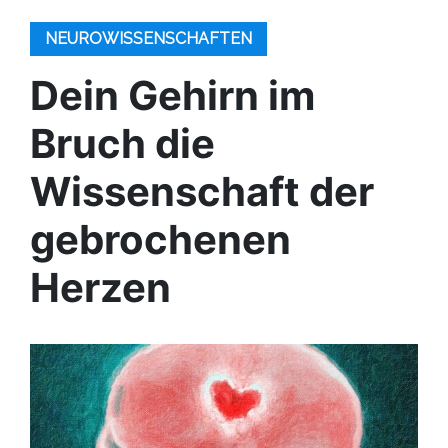
NEUROWISSENSCHAFTEN
Dein Gehirn im
Bruch die
Wissenschaft der
gebrochenen
Herzen