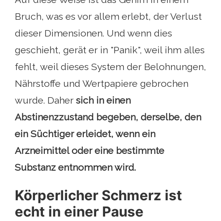
Bruch, was es vor allem erlebt, der Verlust
dieser Dimensionen. Und wenn dies
geschieht, gerät er in "Panik", weil ihm alles
fehlt, weil dieses System der Belohnungen,
Nährstoffe und Wertpapiere gebrochen
wurde. Daher
sich in einen
Abstinenzzustand begeben, derselbe, den
ein Süchtiger erleidet, wenn ein
Arzneimittel oder eine bestimmte
Substanz entnommen wird.
Körperlicher Schmerz ist
echt in einer Pause