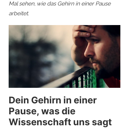
Mal sehen, wie das Gehirn in einer Pause
arbeitet.
Dein Gehirn in einer
Pause, was die
Wissenschaft uns sagt