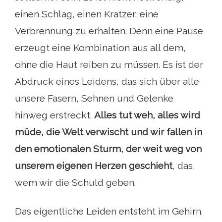
einen Schlag, einen Kratzer, eine
Verbrennung zu erhalten. Denn eine Pause
erzeugt eine Kombination aus all dem,
ohne die Haut reiben zu müssen. Es ist der
Abdruck eines Leidens, das sich über alle
unsere Fasern, Sehnen und Gelenke
hinweg erstreckt.
Alles tut weh, alles wird
müde, die Welt verwischt und wir fallen in
den emotionalen Sturm, der weit weg von
unserem eigenen Herzen geschieht
, das,
wem wir die Schuld geben.
Das eigentliche Leiden entsteht im Gehirn.