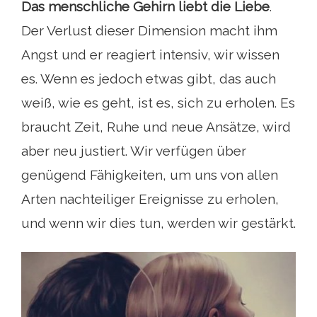
Das menschliche Gehirn liebt die Liebe
.
Der Verlust dieser Dimension macht ihm
Angst und er reagiert intensiv, wir wissen
es. Wenn es jedoch etwas gibt, das auch
weiß, wie es geht, ist es, sich zu erholen. Es
braucht Zeit, Ruhe und neue Ansätze, wird
aber neu justiert. Wir verfügen über
genügend Fähigkeiten, um uns von allen
Arten nachteiliger Ereignisse zu erholen,
und wenn wir dies tun, werden wir gestärkt.