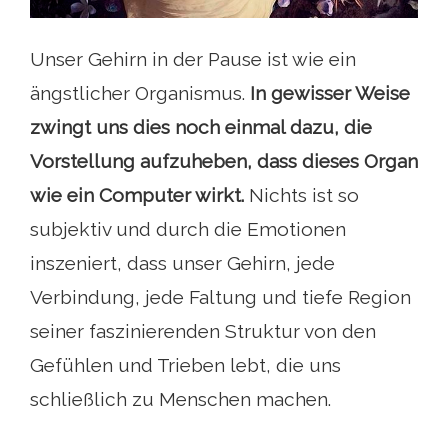
Unser Gehirn in der Pause ist wie ein
ängstlicher Organismus.
In gewisser Weise
zwingt uns dies noch einmal dazu, die
Vorstellung aufzuheben, dass dieses Organ
wie ein Computer wirkt.
Nichts ist so
subjektiv und durch die Emotionen
inszeniert, dass unser Gehirn, jede
Verbindung, jede Faltung und tiefe Region
seiner faszinierenden Struktur von den
Gefühlen und Trieben lebt, die uns
schließlich zu Menschen machen.