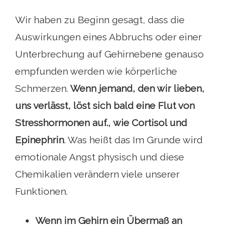
Wir haben zu Beginn gesagt, dass die
Auswirkungen eines Abbruchs oder einer
Unterbrechung auf Gehirnebene genauso
empfunden werden wie körperliche
Schmerzen.
Wenn jemand, den wir lieben,
uns verlässt, löst sich bald eine Flut von
Stresshormonen auf.,
wie Cortisol und
Epinephrin
. Was heißt das Im Grunde wird
emotionale Angst physisch und diese
Chemikalien verändern viele unserer
Funktionen.
Wenn im Gehirn ein Übermaß an