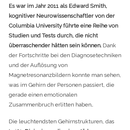
Es war im Jahr 2011 als Edward Smith,
kognitiver Neurowissenschaftler
von der
Columbia University führte eine Reihe von
Studien und Tests durch, die nicht
überraschender hätten sein können.
Dank
der Fortschritte bei den Diagnosetechniken
und der Auflösung von
Magnetresonanzbildern konnte man sehen,
was im Gehirn der Personen passiert, die
gerade einen emotionalen
Zusammenbruch erlitten haben..
Die leuchtendsten Gehirnstrukturen, das