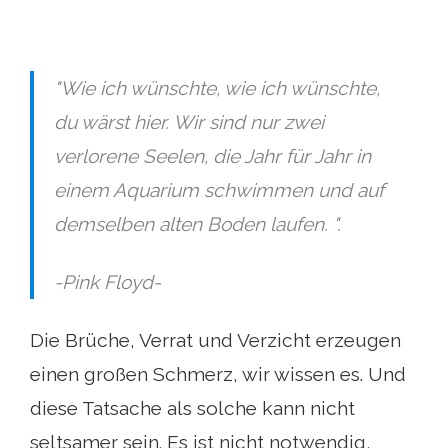
"Wie ich wünschte, wie ich wünschte,
du wärst hier. Wir sind nur zwei
verlorene Seelen, die Jahr für Jahr in
einem Aquarium schwimmen und auf
demselben alten Boden laufen. ".
-Pink Floyd-
Die Brüche, Verrat und Verzicht erzeugen
einen großen Schmerz, wir wissen es. Und
diese Tatsache als solche kann nicht
seltsamer sein. Es ist nicht notwendig,