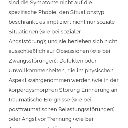
sind die Symptome nicht auf die
spezifische Phobie, den Situationstyp,
beschränkt. es impliziert nicht nur soziale
Situationen (wie bei sozialer
Angststörung); und sie beziehen sich nicht
ausschließlich auf Obsessionen (wie bei
Zwangsstörungen), Defekten oder
Unvollkommenheiten, die im physischen
Aspekt wahrgenommen werden (wie in der
körperdysmorphen Störung Erinnerung an
traumatische Ereignisse (wie bei
posttraumatischen Belastungsstörungen)
oder Angst vor Trennung (wie bei