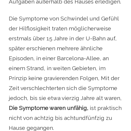
Aufgaben außerhalb des Hauses erledigen.
Die Symptome von Schwindel und Gefühl
der Hilflosigkeit traten möglicherweise
erstmals über 15 Jahre in der U-Bahn auf,
später erschienen mehrere ähnliche
Episoden, in einer Barcelona-Allee, an
einem Strand, in weiten Gebieten, im
Prinzip keine gravierenden Folgen, Mit der
Zeit verschlechterten sich die Symptome
jedoch, bis sie etwa vierzig Jahre alt waren,
Die Symptome waren unfähig,
ist praktisch
nicht von achtzig bis achtundfünfzig zu
Hause gegangen.