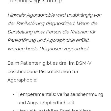
Trennungsangststörung).
Hinweis: Agoraphobie wird unabhängig von
der Panikstörung diagnostiziert. Wenn die
Darstellung einer Person die Kriterien für
Panikstörung und Agoraphobie erfüllt,
werden beide Diagnosen zugeordnet.
Beim Patienten gibt es drei im DSM-V
beschriebene Risikofaktoren für
Agoraphobie:
Temperamentals: Verhaltenshemmung
und Angstempfindlichkeit.
Umwelt: instabiles Familienklima,