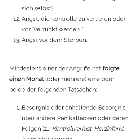
sich selbst).
Angst, die Kontrolle zu verlieren oder
vor “verrückt werden ".
Angst vor dem Sterben.
Mindestens einer der Angriffe hat
folgte
einen Monat
(oder mehrere) eine oder
beide der folgenden Tatsachen:
Besorgnis oder anhaltende Besorgnis
über andere Panikattacken oder deren
Folgen (z..,
Kontrollverlust, Herzinfarkt,
“verrückt werden”
).