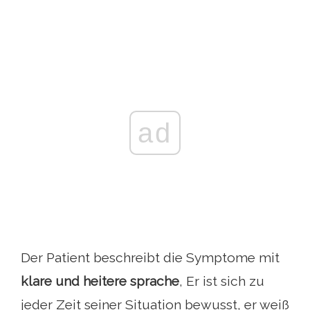
ad
Der Patient beschreibt die Symptome mit
klare und heitere sprache
, Er ist sich zu
jeder Zeit seiner Situation bewusst, er weiß