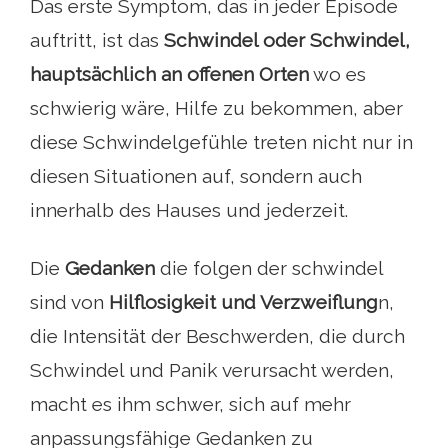
Das erste Symptom, das in jeder Episode
auftritt, ist das
Schwindel oder Schwindel,
hauptsächlich an offenen Orten
wo es
schwierig wäre, Hilfe zu bekommen, aber
diese Schwindelgefühle treten nicht nur in
diesen Situationen auf, sondern auch
innerhalb des Hauses und jederzeit.
Die
Gedanken
die folgen der schwindel
sind von
Hilflosigkeit und Verzweiflung
n,
die Intensität der Beschwerden, die durch
Schwindel und Panik verursacht werden,
macht es ihm schwer, sich auf mehr
anpassungsfähige Gedanken zu