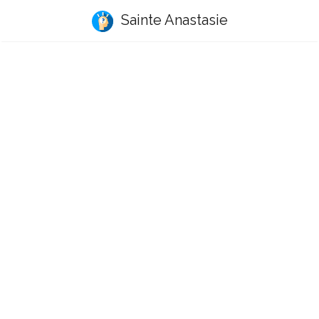
Sainte Anastasie