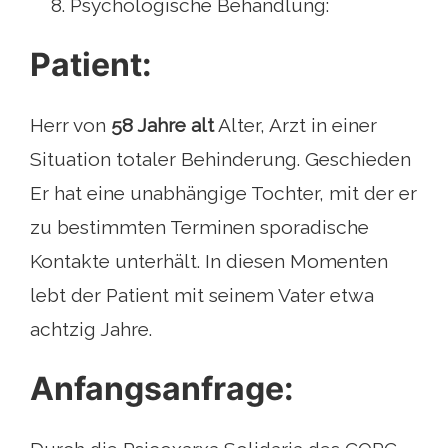
Psychologische Behandlung:
Patient:
Herr von
58 Jahre alt
Alter, Arzt in einer
Situation totaler Behinderung. Geschieden
Er hat eine unabhängige Tochter, mit der er
zu bestimmten Terminen sporadische
Kontakte unterhält. In diesen Momenten
lebt der Patient mit seinem Vater etwa
achtzig Jahre.
Anfangsanfrage: