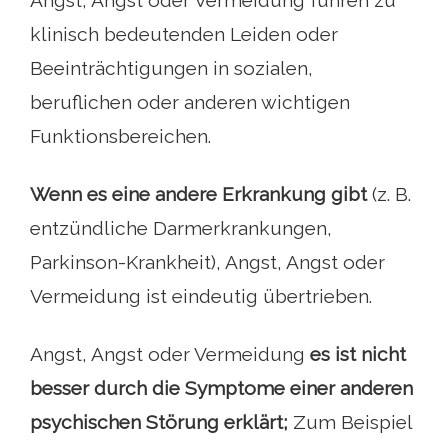
klinisch bedeutenden Leiden oder
Beeinträchtigungen in sozialen,
beruflichen oder anderen wichtigen
Funktionsbereichen.
Wenn es eine andere Erkrankung gibt
(z. B.
entzündliche Darmerkrankungen,
Parkinson-Krankheit), Angst, Angst oder
Vermeidung ist eindeutig übertrieben.
Angst, Angst oder Vermeidung
es ist nicht
besser durch die Symptome einer anderen
psychischen Störung erklärt;
Zum Beispiel