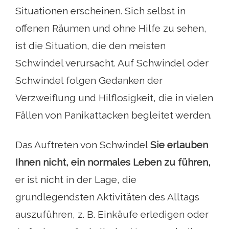
Situationen erscheinen. Sich selbst in
offenen Räumen und ohne Hilfe zu sehen,
ist die Situation, die den meisten
Schwindel verursacht. Auf Schwindel oder
Schwindel folgen Gedanken der
Verzweiflung und Hilflosigkeit, die in vielen
Fällen von Panikattacken begleitet werden.
Das Auftreten von Schwindel
Sie erlauben
Ihnen nicht, ein normales Leben zu führen,
er ist nicht in der Lage, die
grundlegendsten Aktivitäten des Alltags
auszuführen, z. B. Einkäufe erledigen oder