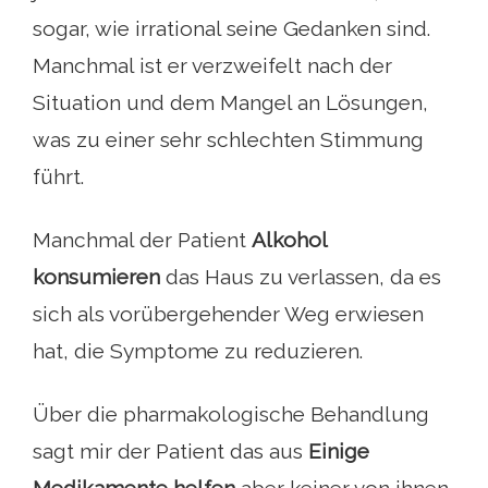
sogar, wie irrational seine Gedanken sind.
Manchmal ist er verzweifelt nach der
Situation und dem Mangel an Lösungen,
was zu einer sehr schlechten Stimmung
führt.
Manchmal der Patient
Alkohol
konsumieren
das Haus zu verlassen, da es
sich als vorübergehender Weg erwiesen
hat, die Symptome zu reduzieren.
Über die pharmakologische Behandlung
sagt mir der Patient das aus
Einige
Medikamente helfen
aber keiner von ihnen