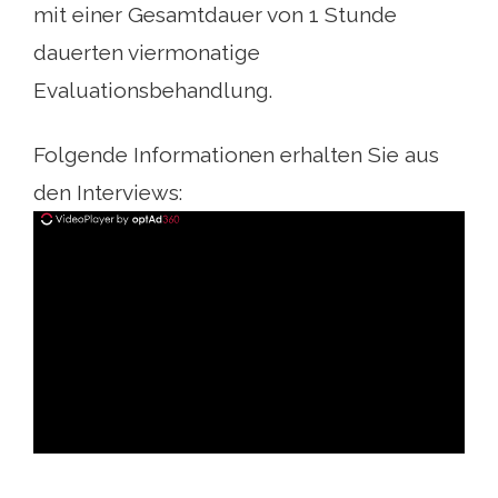
mit einer Gesamtdauer von 1 Stunde
dauerten viermonatige
Evaluationsbehandlung.
Folgende Informationen erhalten Sie aus
den Interviews:
ad