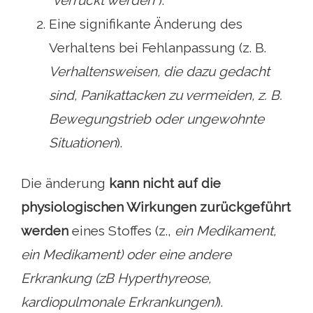
Eine signifikante Änderung des
Verhaltens bei Fehlanpassung (z. B.
Verhaltensweisen, die dazu gedacht
sind, Panikattacken zu vermeiden, z. B.
Bewegungstrieb oder ungewohnte
Situationen
).
Die änderung
kann nicht auf die
physiologischen Wirkungen zurückgeführt
werden
eines Stoffes (z.,
ein Medikament,
ein Medikament) oder eine andere
Erkrankung (zB Hyperthyreose,
kardiopulmonale Erkrankungen)
).