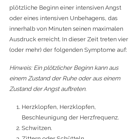
plötzliche Beginn einer intensiven Angst
oder eines intensiven Unbehagens, das
innerhalb von Minuten seinen maximalen
Ausdruck erreicht. In dieser Zeit treten vier
(oder mehr) der folgenden Symptome auf:
Hinweis: Ein plötzlicher Beginn kann aus
einem Zustand der Ruhe oder aus einem
Zustand der Angst auftreten.
Herzklopfen, Herzklopfen,
Beschleunigung der Herzfrequenz.
Schwitzen.
Zittern oder Schütteln.