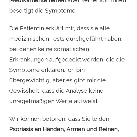
beseitigt die Symptome.
Die Patientin erklärt mir, dass sie alle
medizinischen Tests durchgeführt haben,
bei denen keine somatischen
Erkrankungen aufgedeckt werden, die die
Symptome erklären. Ich bin
übergewichtig, aber es gibt mir die
Gewissheit, dass die Analyse keine
unregelmäßigen Werte aufweist.
Wir können betonen, dass Sie leiden
Psoriasis an Händen, Armen und Beinen,