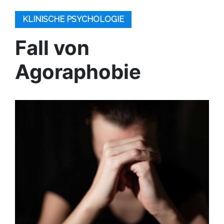
KLINISCHE PSYCHOLOGIE
Fall von
Agoraphobie