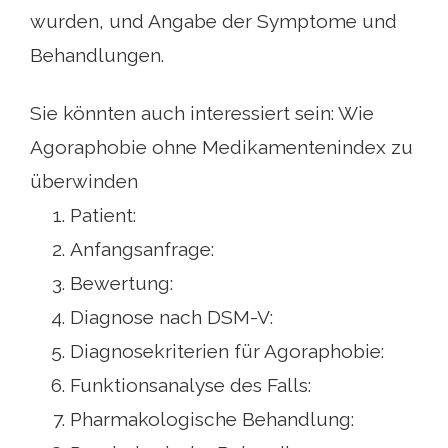
wurden, und Angabe der Symptome und
Behandlungen.
Sie könnten auch interessiert sein: Wie
Agoraphobie ohne Medikamentenindex zu
überwinden
Patient:
Anfangsanfrage:
Bewertung:
Diagnose nach DSM-V:
Diagnosekriterien für Agoraphobie:
Funktionsanalyse des Falls:
Pharmakologische Behandlung: