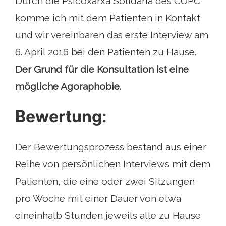
Durch die Psicoxarxa Solidaria des COPC
komme ich mit dem Patienten in Kontakt
und wir vereinbaren das erste Interview am
6. April 2016 bei den Patienten zu Hause.
Der Grund für die Konsultation ist eine
mögliche Agoraphobie.
Bewertung:
Der Bewertungsprozess bestand aus einer
Reihe von persönlichen Interviews mit dem
Patienten, die eine oder zwei Sitzungen
pro Woche mit einer Dauer von etwa
eineinhalb Stunden jeweils alle zu Hause