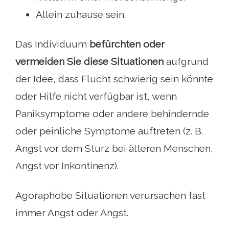
Allein zuhause sein.
Das Individuum
befürchten oder
vermeiden Sie diese Situationen
aufgrund
der Idee, dass Flucht schwierig sein könnte
oder Hilfe nicht verfügbar ist, wenn
Paniksymptome oder andere behindernde
oder peinliche Symptome auftreten (z. B.
Angst vor dem Sturz bei älteren Menschen,
Angst vor Inkontinenz).
Agoraphobe Situationen verursachen fast
immer Angst oder Angst.