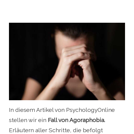
In diesem Artikel von PsychologyOnline
stellen wir ein
Fall von Agoraphobia.
Erläutern aller Schritte, die befolgt