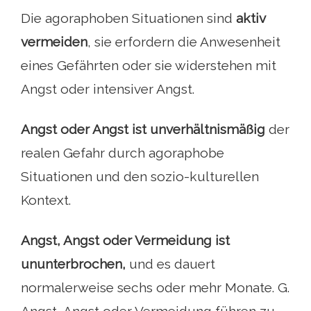
Die agoraphoben Situationen sind
aktiv
vermeiden
, sie erfordern die Anwesenheit
eines Gefährten oder sie widerstehen mit
Angst oder intensiver Angst.
Angst oder Angst ist unverhältnismäßig
der
realen Gefahr durch agoraphobe
Situationen und den sozio-kulturellen
Kontext.
Angst, Angst oder Vermeidung ist
ununterbrochen,
und es dauert
normalerweise sechs oder mehr Monate. G.
Angst, Angst oder Vermeidung führen zu