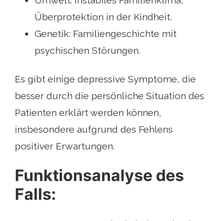
Überprotektion in der Kindheit.
Genetik: Familiengeschichte mit
psychischen Störungen.
Es gibt einige depressive Symptome, die
besser durch die persönliche Situation des
Patienten erklärt werden können,
insbesondere aufgrund des Fehlens
positiver Erwartungen.
Funktionsanalyse des
Falls: