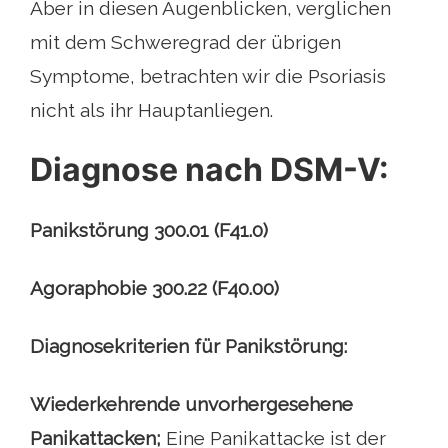
Aber in diesen Augenblicken, verglichen
mit dem Schweregrad der übrigen
Symptome, betrachten wir die Psoriasis
nicht als ihr Hauptanliegen.
Diagnose nach DSM-V:
Panikstörung 300.01 (F41.0)
Agoraphobie 300.22 (F40.00)
Diagnosekriterien für Panikstörung:
Wiederkehrende unvorhergesehene
Panikattacken;
Eine Panikattacke ist der