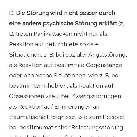
D.
Die Störung wird nicht besser durch
eine andere psychische Störung erklärt
(z.
B. treten Panikattacken nicht nur als
Reaktion auf gefürchtete soziale
Situationen, z. B. bei sozialer Angststörung,
als Reaktion auf bestimmte Gegenstände
oder phobische Situationen, wie z. B. bei
bestimmten Phobien, als Reaktion auf
Obsessionen wie z bei Zwangsstörungen,
als Reaktion auf Erinnerungen an
traumatische Ereignisse, wie zum Beispiel
bei posttraumatischer Belastungsstörung