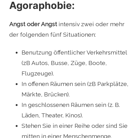
Agoraphobie:
Angst oder Angst
intensiv zwei oder mehr
der folgenden fünf Situationen:
Benutzung öffentlicher Verkehrsmittel
(zB Autos, Busse, Züge, Boote,
Flugzeuge).
In offenen Räumen sein (zB Parkplätze,
Märkte, Brücken).
In geschlossenen Räumen sein (z. B.
Läden, Theater, Kinos).
Stehen Sie in einer Reihe oder sind Sie
mitten in einer Menschenmenge.