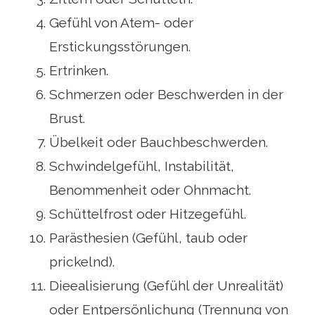
Gefühl von Atem- oder
Erstickungsstörungen.
Ertrinken.
Schmerzen oder Beschwerden in der
Brust.
Übelkeit oder Bauchbeschwerden.
Schwindelgefühl, Instabilität,
Benommenheit oder Ohnmacht.
Schüttelfrost oder Hitzegefühl.
Parästhesien (Gefühl, taub oder
prickelnd).
Dieealisierung (Gefühl der Unrealität)
oder Entpersönlichung (Trennung von