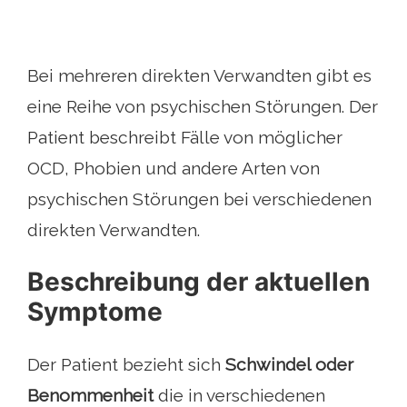
Bei mehreren direkten Verwandten gibt es
eine Reihe von psychischen Störungen. Der
Patient beschreibt Fälle von möglicher
OCD, Phobien und andere Arten von
psychischen Störungen bei verschiedenen
direkten Verwandten.
Beschreibung der aktuellen
Symptome
Der Patient bezieht sich
Schwindel oder
Benommenheit
die in verschiedenen