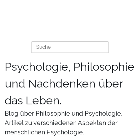
Psychologie, Philosophie
und Nachdenken über
das Leben.
Blog über Philosophie und Psychologie.
Artikel zu verschiedenen Aspekten der
menschlichen Psychologie.