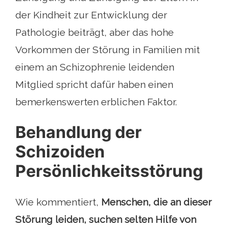
der Kindheit zur Entwicklung der
Pathologie beiträgt, aber das hohe
Vorkommen der Störung in Familien mit
einem an Schizophrenie leidenden
Mitglied spricht dafür haben einen
bemerkenswerten erblichen Faktor.
Behandlung der
Schizoiden
Persönlichkeitsstörung
Wie kommentiert,
Menschen, die an dieser
Störung leiden, suchen selten Hilfe von