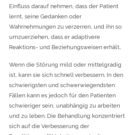
Einfluss darauf nehmen, dass der Patient
lernt, seine Gedanken oder
Wahrnehmungen zu verzerren, und ihn so
umzuerziehen, dass er adaptivere
Reaktions- und Beziehungsweisen erhält..
Wenn die Störung mild oder mittelgradig
ist, kann sie sich schnell verbessern. In den
schwierigsten und schwerwiegendsten
Fällen kann es jedoch für den Patienten
schwieriger sein, unabhängig zu arbeiten
und zu leben. Die Behandlung konzentriert
sich auf die Verbesserung der