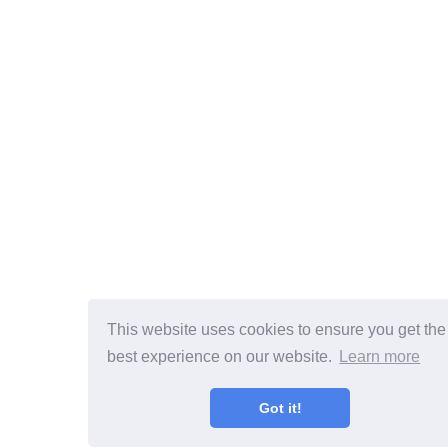
This website uses cookies to ensure you get the
best experience on our website.
Learn more
Got it!