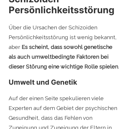
Persönlichkeitsstörung
Über die Ursachen der Schizoiden
Persönlichkeitsstörung ist wenig bekannt,
aber
Es scheint, dass sowohl genetische
als auch umweltbedingte Faktoren bei
dieser Störung eine wichtige Rolle spielen
.
Umwelt und Genetik
Auf der einen Seite spekulieren viele
Experten auf dem Gebiet der psychischen
Gesundheit, dass das Fehlen von
Zuneigung und Zuneigung der Eltern in