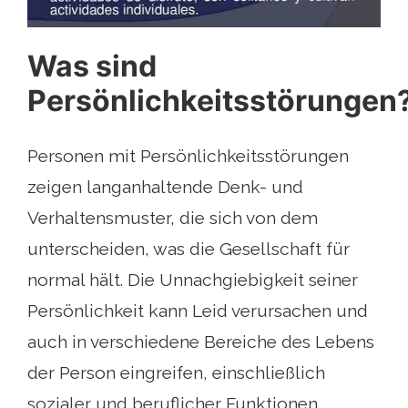
Was sind
Persönlichkeitsstörungen
Personen mit Persönlichkeitsstörungen
zeigen langanhaltende Denk- und
Verhaltensmuster, die sich von dem
unterscheiden, was die Gesellschaft für
normal hält. Die Unnachgiebigkeit seiner
Persönlichkeit kann Leid verursachen und
auch in verschiedene Bereiche des Lebens
der Person eingreifen, einschließlich
sozialer und beruflicher Funktionen.