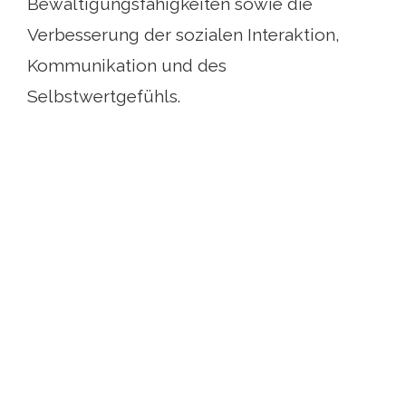
Bewältigungsfähigkeiten sowie die
Verbesserung der sozialen Interaktion,
Kommunikation und des
Selbstwertgefühls.