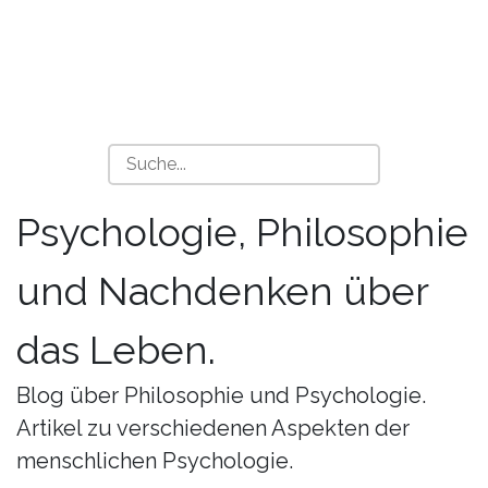
Psychologie, Philosophie
und Nachdenken über
das Leben.
Blog über Philosophie und Psychologie.
Artikel zu verschiedenen Aspekten der
menschlichen Psychologie.