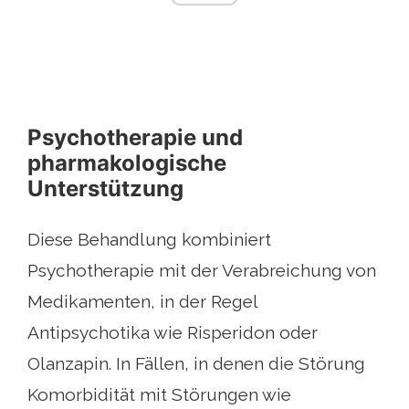
Psychotherapie und
pharmakologische
Unterstützung
Diese Behandlung kombiniert
Psychotherapie mit der Verabreichung von
Medikamenten, in der Regel
Antipsychotika wie Risperidon oder
Olanzapin. In Fällen, in denen die Störung
Komorbidität mit Störungen wie