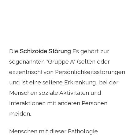
Die
Schizoide Störung
Es gehört zur
sogenannten "Gruppe A" (selten oder
exzentrisch) von Persönlichkeitsstörungen
und ist eine seltene Erkrankung, bei der
Menschen soziale Aktivitäten und
Interaktionen mit anderen Personen
meiden.
Menschen mit dieser Pathologie