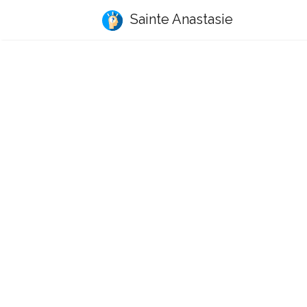
Sainte Anastasie