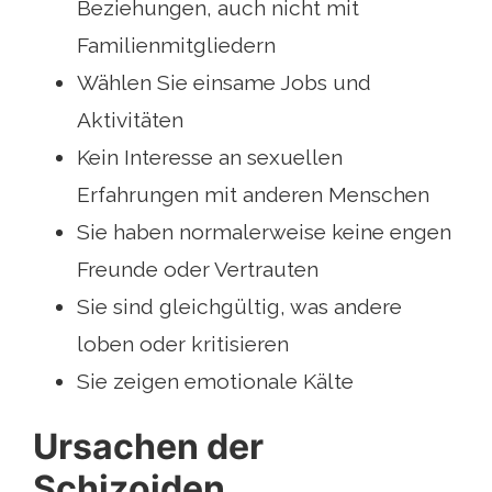
Beziehungen, auch nicht mit
Familienmitgliedern
Wählen Sie einsame Jobs und
Aktivitäten
Kein Interesse an sexuellen
Erfahrungen mit anderen Menschen
Sie haben normalerweise keine engen
Freunde oder Vertrauten
Sie sind gleichgültig, was andere
loben oder kritisieren
Sie zeigen emotionale Kälte
Ursachen der
Schizoiden