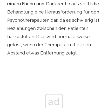
einem Fachmann
. Darüber hinaus stellt die
Behandlung eine Herausforderung für den
Psychotherapeuten dar, da es schwierig ist,
Beziehungen zwischen den Patienten
herzustellen. Dies wird normalerweise
gelöst, wenn der Therapeut mit diesem
Abstand etwas Entfernung zeigt.
ad