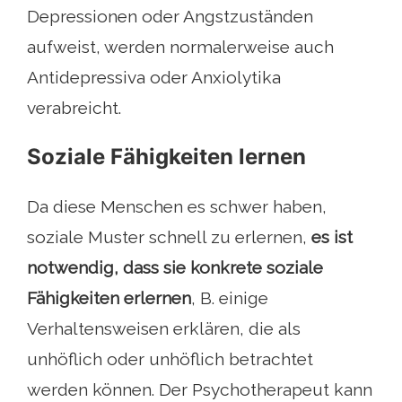
Depressionen oder Angstzuständen
aufweist, werden normalerweise auch
Antidepressiva oder Anxiolytika
verabreicht.
Soziale Fähigkeiten lernen
Da diese Menschen es schwer haben,
soziale Muster schnell zu erlernen,
es ist
notwendig, dass sie konkrete soziale
Fähigkeiten erlernen
, B. einige
Verhaltensweisen erklären, die als
unhöflich oder unhöflich betrachtet
werden können. Der Psychotherapeut kann