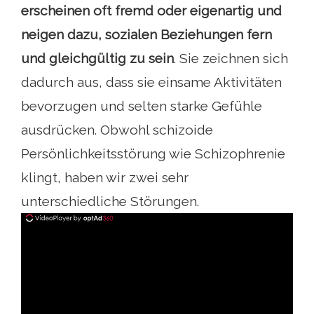
erscheinen oft fremd oder eigenartig und
neigen dazu, sozialen Beziehungen fern
und gleichgültig zu sein
. Sie zeichnen sich
dadurch aus, dass sie einsame Aktivitäten
bevorzugen und selten starke Gefühle
ausdrücken. Obwohl schizoide
Persönlichkeitsstörung wie Schizophrenie
klingt, haben wir zwei sehr
unterschiedliche Störungen.