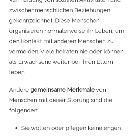
zwischenmenschlichen Beziehungen
gekennzeichnet. Diese Menschen
organisieren normalerweise ihr Leben, um
den Kontakt mit anderen Menschen zu
vermeiden. Viele heiraten nie oder können
als Erwachsene weiter bei ihren Eltern
leben.
Andere
gemeinsame Merkmale
von
Menschen mit dieser Störung sind die
folgenden:
Sie wollen oder pflegen keine engen