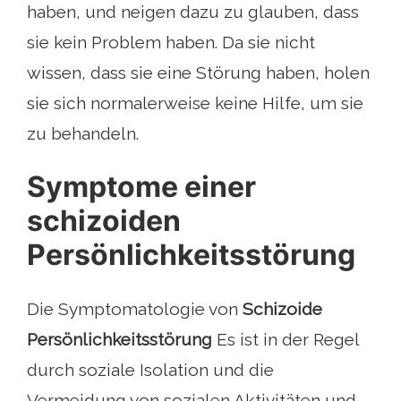
haben, und neigen dazu zu glauben, dass
sie kein Problem haben. Da sie nicht
wissen, dass sie eine Störung haben, holen
sie sich normalerweise keine Hilfe, um sie
zu behandeln.
Symptome einer
schizoiden
Persönlichkeitsstörung
Die Symptomatologie von
Schizoide
Persönlichkeitsstörung
Es ist in der Regel
durch soziale Isolation und die
Vermeidung von sozialen Aktivitäten und