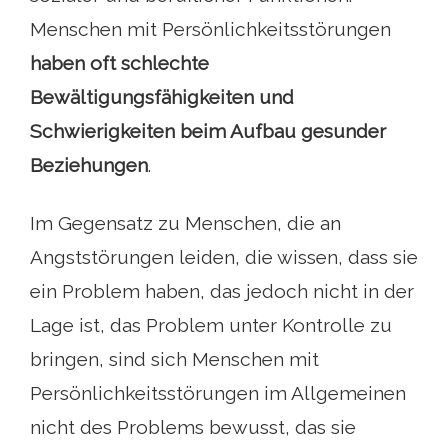
Menschen mit Persönlichkeitsstörungen
haben oft schlechte
Bewältigungsfähigkeiten und
Schwierigkeiten beim Aufbau gesunder
Beziehungen
.
Im Gegensatz zu Menschen, die an
Angststörungen leiden, die wissen, dass sie
ein Problem haben, das jedoch nicht in der
Lage ist, das Problem unter Kontrolle zu
bringen, sind sich Menschen mit
Persönlichkeitsstörungen im Allgemeinen
nicht des Problems bewusst, das sie