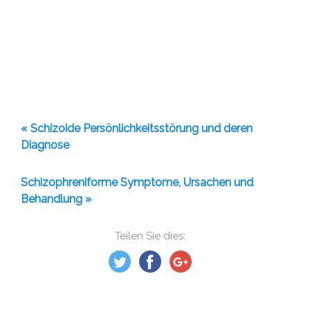
« Schizoide Persönlichkeitsstörung und deren
Diagnose
Schizophreniforme Symptome, Ursachen und
Behandlung »
Teilen Sie dies: