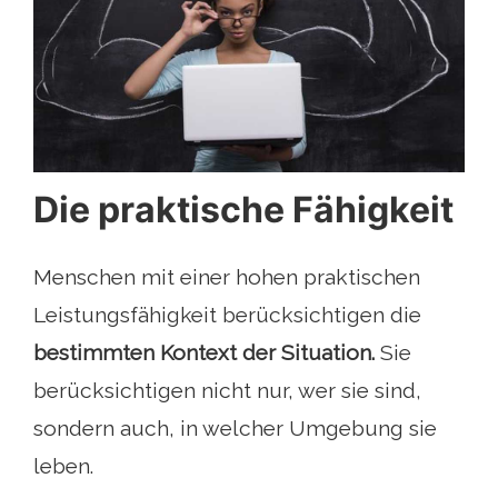
Die praktische Fähigkeit
Menschen mit einer hohen praktischen
Leistungsfähigkeit berücksichtigen die
bestimmten Kontext der Situation.
Sie
berücksichtigen nicht nur, wer sie sind,
sondern auch, in welcher Umgebung sie
leben.