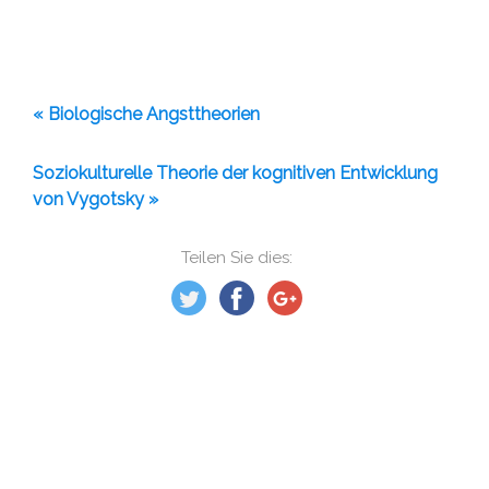
« Biologische Angsttheorien
Soziokulturelle Theorie der kognitiven Entwicklung
von Vygotsky »
Teilen Sie dies: