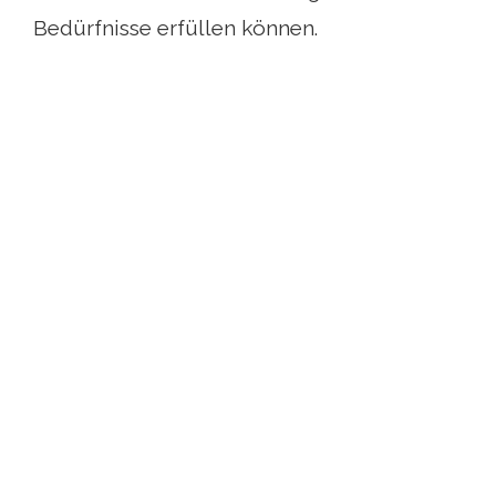
Bedürfnisse erfüllen können.