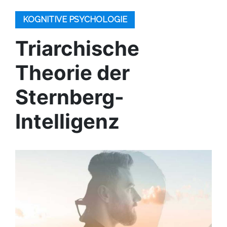
KOGNITIVE PSYCHOLOGIE
Triarchische
Theorie der
Sternberg-
Intelligenz