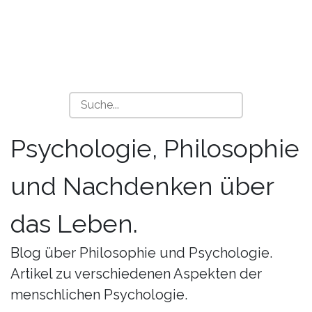
Psychologie, Philosophie
und Nachdenken über
das Leben.
Blog über Philosophie und Psychologie.
Artikel zu verschiedenen Aspekten der
menschlichen Psychologie.