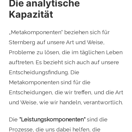
Die analytische
Kapazität
„Metakomponenten“ beziehen sich für
Sternberg auf unsere Art und Weise,
Probleme zu lösen, die im täglichen Leben
auftreten. Es bezieht sich auch auf unsere
Entscheidungsfindung. Die
Metakomponenten sind für die
Entscheidungen, die wir treffen, und die Art
und Weise, wie wir handeln, verantwortlich.
Die
"Leistungskomponenten"
sind die
Prozesse, die uns dabei helfen, die