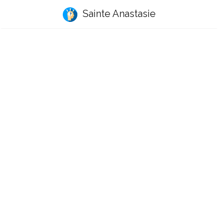
Sainte Anastasie