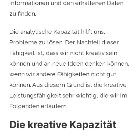
Informationen und den erhaltenen Daten
zu finden.
Die analytische Kapazität hilft uns,
Probleme zu lösen. Der Nachteil dieser
Fähigkeit ist, dass wir nicht kreativ sein
können und an neue Ideen denken können,
wenn wir andere Fähigkeiten nicht gut
können. Aus diesem Grund ist die kreative
Leistungsfähigkeit sehr wichtig, die wir im
Folgenden erläutern.
Die kreative Kapazität