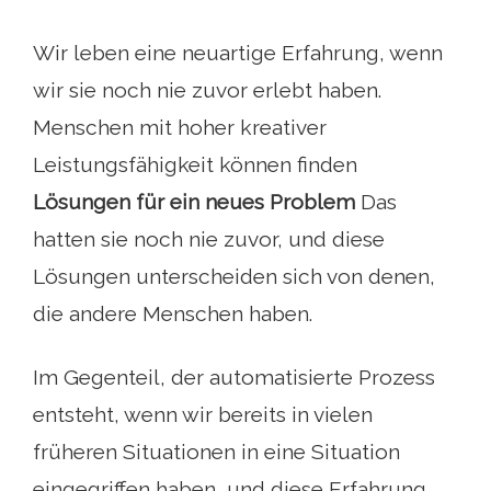
Wir leben eine neuartige Erfahrung, wenn
wir sie noch nie zuvor erlebt haben.
Menschen mit hoher kreativer
Leistungsfähigkeit können finden
Lösungen für ein neues Problem
Das
hatten sie noch nie zuvor, und diese
Lösungen unterscheiden sich von denen,
die andere Menschen haben.
Im Gegenteil, der automatisierte Prozess
entsteht, wenn wir bereits in vielen
früheren Situationen in eine Situation
eingegriffen haben, und diese Erfahrung