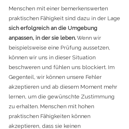
Menschen mit einer bemerkenswerten
praktischen Fähigkeit sind dazu in der Lage
sich erfolgreich an die Umgebung
anpassen, in der sie leben.
Wenn wir
beispielsweise eine Prüfung aussetzen,
können wir uns in dieser Situation
beschweren und fühlen uns blockiert. Im
Gegenteil, wir können unsere Fehler
akzeptieren und ab diesem Moment mehr
lernen, um die gewünschte Zustimmung
zu erhalten. Menschen mit hohen
praktischen Fähigkeiten können
akzeptieren, dass sie keinen