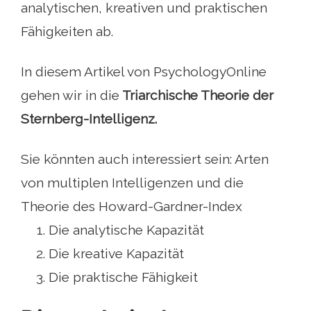
analytischen, kreativen und praktischen
Fähigkeiten ab.
In diesem Artikel von PsychologyOnline
gehen wir in die
Triarchische Theorie der
Sternberg-Intelligenz.
Sie könnten auch interessiert sein: Arten
von multiplen Intelligenzen und die
Theorie des Howard-Gardner-Index
Die analytische Kapazität
Die kreative Kapazität
Die praktische Fähigkeit