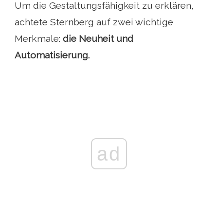
Um die Gestaltungsfähigkeit zu erklären,
achtete Sternberg auf zwei wichtige
Merkmale:
die Neuheit und
Automatisierung.
ad