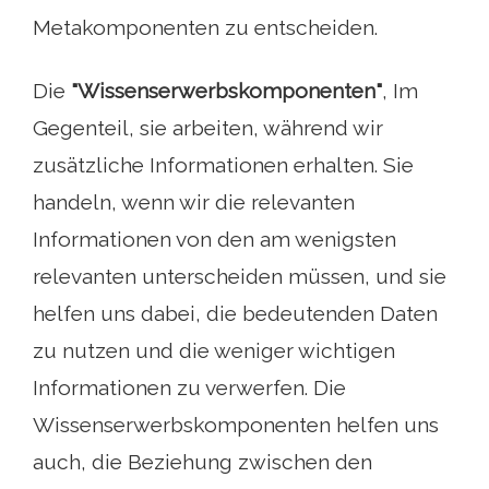
Metakomponenten zu entscheiden.
Die
"Wissenserwerbskomponenten"
, Im
Gegenteil, sie arbeiten, während wir
zusätzliche Informationen erhalten. Sie
handeln, wenn wir die relevanten
Informationen von den am wenigsten
relevanten unterscheiden müssen, und sie
helfen uns dabei, die bedeutenden Daten
zu nutzen und die weniger wichtigen
Informationen zu verwerfen. Die
Wissenserwerbskomponenten helfen uns
auch, die Beziehung zwischen den