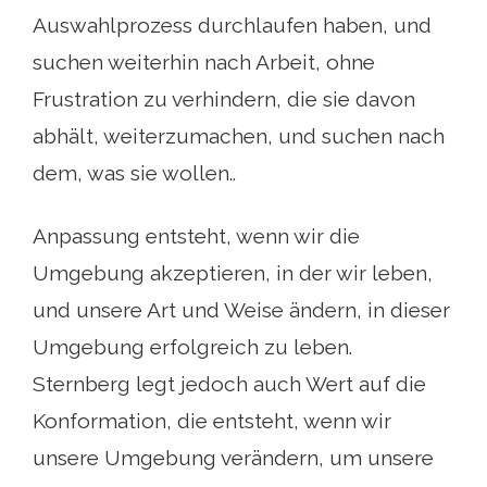
Auswahlprozess durchlaufen haben, und
suchen weiterhin nach Arbeit, ohne
Frustration zu verhindern, die sie davon
abhält, weiterzumachen, und suchen nach
dem, was sie wollen..
Anpassung entsteht, wenn wir die
Umgebung akzeptieren, in der wir leben,
und unsere Art und Weise ändern, in dieser
Umgebung erfolgreich zu leben.
Sternberg legt jedoch auch Wert auf die
Konformation, die entsteht, wenn wir
unsere Umgebung verändern, um unsere