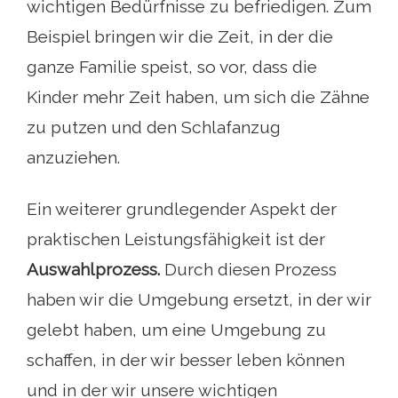
wichtigen Bedürfnisse zu befriedigen. Zum
Beispiel bringen wir die Zeit, in der die
ganze Familie speist, so vor, dass die
Kinder mehr Zeit haben, um sich die Zähne
zu putzen und den Schlafanzug
anzuziehen.
Ein weiterer grundlegender Aspekt der
praktischen Leistungsfähigkeit ist der
Auswahlprozess.
Durch diesen Prozess
haben wir die Umgebung ersetzt, in der wir
gelebt haben, um eine Umgebung zu
schaffen, in der wir besser leben können
und in der wir unsere wichtigen