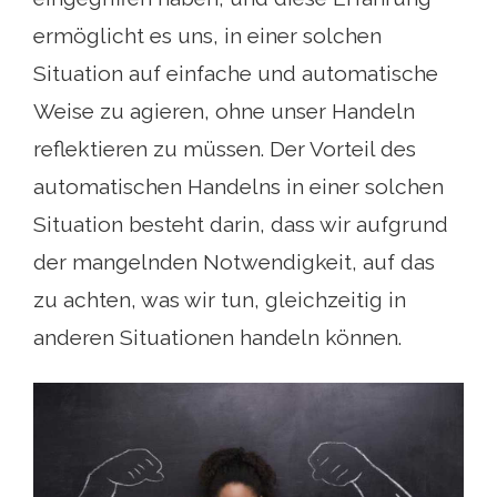
ermöglicht es uns, in einer solchen
Situation auf einfache und automatische
Weise zu agieren, ohne unser Handeln
reflektieren zu müssen. Der Vorteil des
automatischen Handelns in einer solchen
Situation besteht darin, dass wir aufgrund
der mangelnden Notwendigkeit, auf das
zu achten, was wir tun, gleichzeitig in
anderen Situationen handeln können.