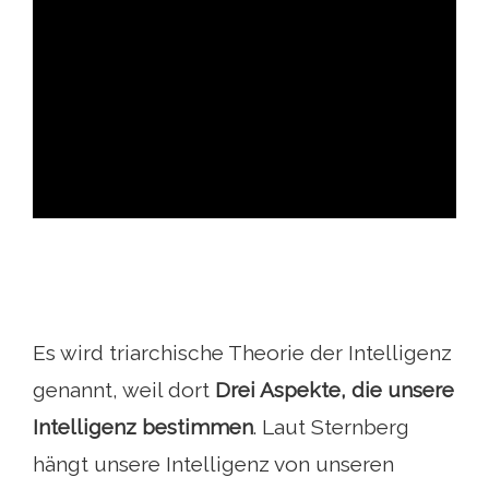
ad
Es wird triarchische Theorie der Intelligenz
genannt, weil dort
Drei Aspekte, die unsere
Intelligenz bestimmen
. Laut Sternberg
hängt unsere Intelligenz von unseren