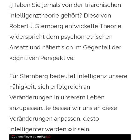
¿Haben Sie jemals von der triarchischen
Intelligenztheorie gehört? Diese von
Robert J. Sternberg entwickelte Theorie
widerspricht dem psychometrischen
Ansatz und nähert sich im Gegenteil der
kognitiven Perspektive.
Für Sternberg bedeutet Intelligenz unsere
Fähigkeit, sich erfolgreich an
Veränderungen in unserem Leben
anzupassen. Je besser wir uns an diese
Veränderungen anpassen, desto
intelligenter werden wir sein.