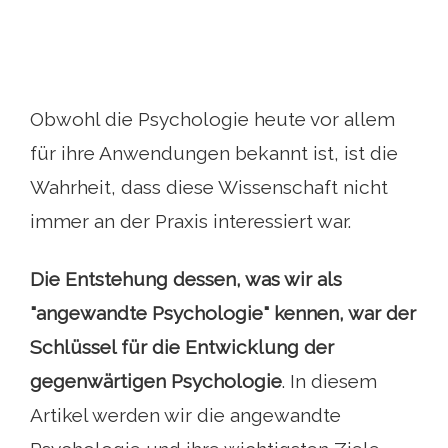
Obwohl die Psychologie heute vor allem
für ihre Anwendungen bekannt ist, ist die
Wahrheit, dass diese Wissenschaft nicht
immer an der Praxis interessiert war.
Die Entstehung dessen, was wir als
"angewandte Psychologie" kennen, war der
Schlüssel für die Entwicklung der
gegenwärtigen Psychologie
. In diesem
Artikel werden wir die angewandte