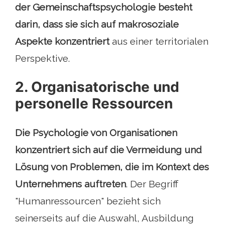
der Gemeinschaftspsychologie besteht
darin, dass sie sich auf makrosoziale
Aspekte konzentriert
aus einer territorialen
Perspektive.
2. Organisatorische und
personelle Ressourcen
Die Psychologie von Organisationen
konzentriert sich auf die Vermeidung und
Lösung von Problemen, die im Kontext des
Unternehmens auftreten
. Der Begriff
"Humanressourcen" bezieht sich
seinerseits auf die Auswahl, Ausbildung