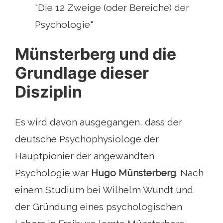
"Die 12 Zweige (oder Bereiche) der
Psychologie"
Münsterberg und die
Grundlage dieser
Disziplin
Es wird davon ausgegangen, dass der
deutsche Psychophysiologe der
Hauptpionier der angewandten
Psychologie war
Hugo Münsterberg
. Nach
einem Studium bei Wilhelm Wundt und
der Gründung eines psychologischen