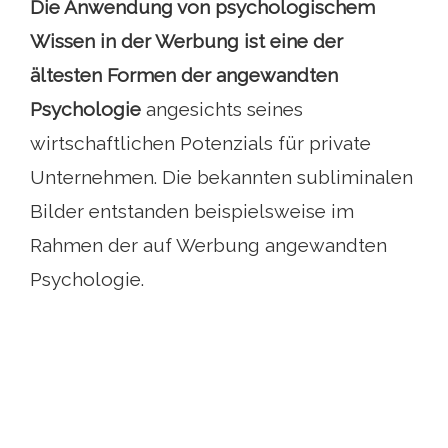
Die Anwendung von psychologischem
Wissen in der Werbung ist eine der
ältesten Formen der angewandten
Psychologie
angesichts seines
wirtschaftlichen Potenzials für private
Unternehmen. Die bekannten subliminalen
Bilder entstanden beispielsweise im
Rahmen der auf Werbung angewandten
Psychologie.