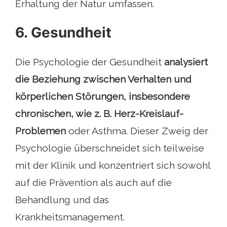
Erhaltung der Natur umfassen.
6. Gesundheit
Die Psychologie der Gesundheit
analysiert
die Beziehung zwischen Verhalten und
körperlichen Störungen, insbesondere
chronischen, wie z. B. Herz-Kreislauf-
Problemen
oder Asthma. Dieser Zweig der
Psychologie überschneidet sich teilweise
mit der Klinik und konzentriert sich sowohl
auf die Prävention als auch auf die
Behandlung und das
Krankheitsmanagement.