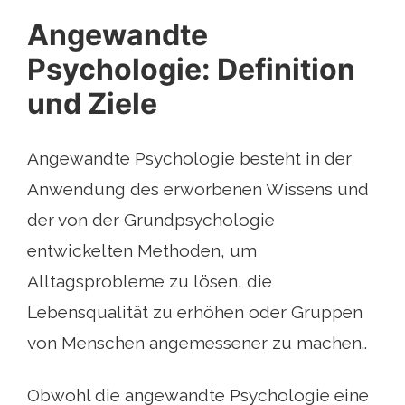
Angewandte
Psychologie: Definition
und Ziele
Angewandte Psychologie besteht in der
Anwendung des erworbenen Wissens und
der von der Grundpsychologie
entwickelten Methoden, um
Alltagsprobleme zu lösen, die
Lebensqualität zu erhöhen oder Gruppen
von Menschen angemessener zu machen..
Obwohl die angewandte Psychologie eine