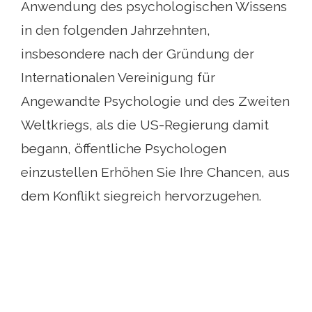
Anwendung des psychologischen Wissens
in den folgenden Jahrzehnten,
insbesondere nach der Gründung der
Internationalen Vereinigung für
Angewandte Psychologie und des Zweiten
Weltkriegs, als die US-Regierung damit
begann, öffentliche Psychologen
einzustellen Erhöhen Sie Ihre Chancen, aus
dem Konflikt siegreich hervorzugehen.