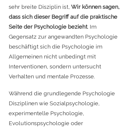
sehr breite Disziplin ist,
Wir können sagen,
dass sich dieser Begriff auf die praktische
Seite der Psychologie bezieht
. Im
Gegensatz zur angewandten Psychologie
beschäftigt sich die Psychologie im
Allgemeinen nicht unbedingt mit
Interventionen, sondern untersucht
Verhalten und mentale Prozesse.
Während die grundlegende Psychologie
Disziplinen wie Sozialpsychologie,
experimentelle Psychologie,
Evolutionspsychologie oder