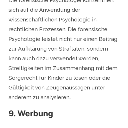
Die forensische Psychologie konzentriert
sich auf die Anwendung der
wissenschaftlichen Psychologie in
rechtlichen Prozessen. Die forensische
Psychologie leistet nicht nur einen Beitrag
zur Aufklärung von Straftaten, sondern
kann auch dazu verwendet werden,
Streitigkeiten im Zusammenhang mit dem
Sorgerecht für Kinder zu lösen oder die
Gültigkeit von Zeugenaussagen unter
anderem zu analysieren..
9. Werbung