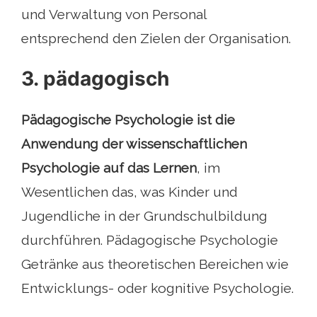
und Verwaltung von Personal
entsprechend den Zielen der Organisation.
3. pädagogisch
Pädagogische Psychologie ist die
Anwendung der wissenschaftlichen
Psychologie auf das Lernen
, im
Wesentlichen das, was Kinder und
Jugendliche in der Grundschulbildung
durchführen. Pädagogische Psychologie
Getränke aus theoretischen Bereichen wie
Entwicklungs- oder kognitive Psychologie.