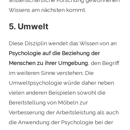
wissenschaftliche Forschung gewonnenen
Wissens am nächsten kommt.
5. Umwelt
Diese Disziplin wendet das Wissen von an
Psychologie auf die Beziehung der
Menschen zu ihrer Umgebung
, den Begriff
im weiteren Sinne verstehen; Die
Umweltpsychologie würde daher neben
vielen anderen Beispielen sowohl die
Bereitstellung von Möbeln zur
Verbesserung der Arbeitsleistung als auch
die Anwendung der Psychologie bei der