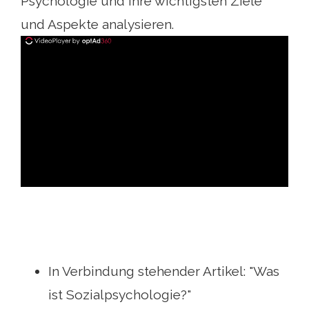
Psychologie und ihre wichtigsten Ziele
und Aspekte analysieren.
ad
In Verbindung stehender Artikel: "Was
ist Sozialpsychologie?"