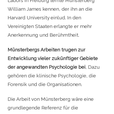
Labors in Freiburg lernte Münsterberg
William James kennen, der ihn an die
Harvard University einlud. In den
Vereinigten Staaten erlangte er mehr
Anerkennung und Berühmtheit.
Münsterbergs Arbeiten trugen zur
Entwicklung vieler zukünftiger Gebiete
der angewandten Psychologie bei
, Dazu
gehören die klinische Psychologie, die
Forensik und die Organisationen.
Die Arbeit von Münsterberg wäre eine
grundlegende Referenz für die