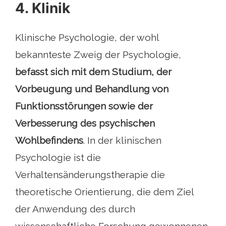
4. Klinik
Klinische Psychologie, der wohl
bekannteste Zweig der Psychologie,
befasst sich mit dem Studium, der
Vorbeugung und Behandlung von
Funktionsstörungen sowie der
Verbesserung des psychischen
Wohlbefindens
. In der klinischen
Psychologie ist die
Verhaltensänderungstherapie die
theoretische Orientierung, die dem Ziel
der Anwendung des durch