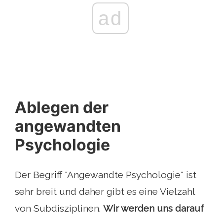
ad
Ablegen der
angewandten
Psychologie
Der Begriff "Angewandte Psychologie" ist
sehr breit und daher gibt es eine Vielzahl
von Subdisziplinen.
Wir werden uns darauf