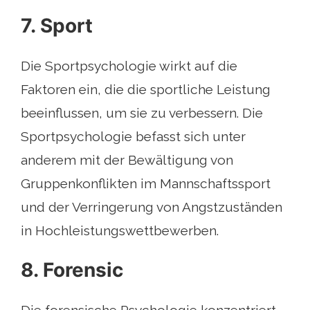
7. Sport
Die Sportpsychologie wirkt auf die
Faktoren ein, die die sportliche Leistung
beeinflussen, um sie zu verbessern. Die
Sportpsychologie befasst sich unter
anderem mit der Bewältigung von
Gruppenkonflikten im Mannschaftssport
und der Verringerung von Angstzuständen
in Hochleistungswettbewerben.
8. Forensic