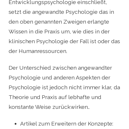
Entwicklungspsychologie einschließt,
setzt die angewandte Psychologie das in
den oben genannten Zweigen erlangte
Wissen in die Praxis um, wie dies in der
klinischen Psychologie der Fall ist oder das
der Humanressourcen.
Der Unterschied zwischen angewandter
Psychologie und anderen Aspekten der
Psychologie ist jedoch nicht immer klar, da
Theorie und Praxis auf lebhafte und
konstante Weise zurückwirken..
Artikel zum Erweitern der Konzepte: