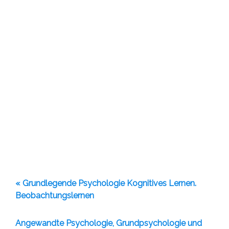
« Grundlegende Psychologie Kognitives Lernen.
Beobachtungslernen
Angewandte Psychologie, Grundpsychologie und