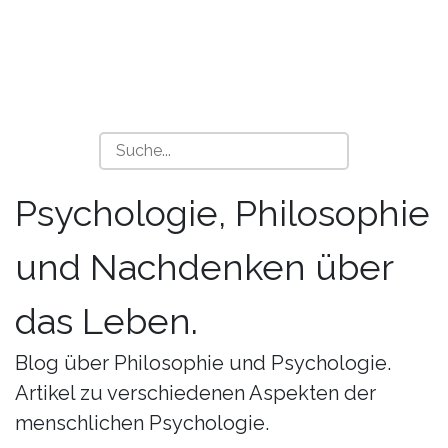
Psychologie, Philosophie
und Nachdenken über
das Leben.
Blog über Philosophie und Psychologie.
Artikel zu verschiedenen Aspekten der
menschlichen Psychologie.