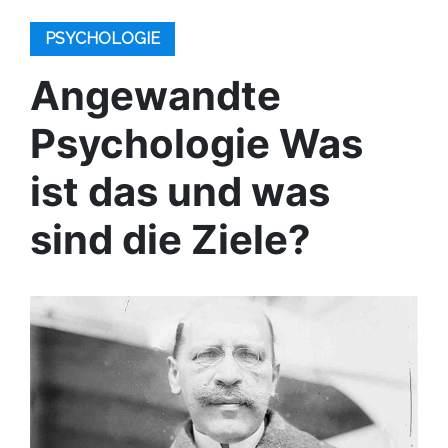
PSYCHOLOGIE
Angewandte
Psychologie Was
ist das und was
sind die Ziele?