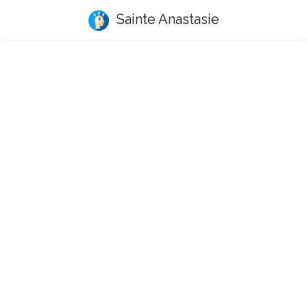
Sainte Anastasie