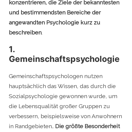
konzentrieren, die Ziele der bekanntesten
und bestimmendsten Bereiche der
angewandten Psychologie kurz zu
beschreiben
.
1.
Gemeinschaftspsychologie
Gemeinschaftspsychologen nutzen
hauptsächlich das Wissen, das durch die
Sozialpsychologie gewonnen wurde, um
die Lebensqualität großer Gruppen zu
verbessern, beispielsweise von Anwohnern
in Randgebieten..
Die größte Besonderheit