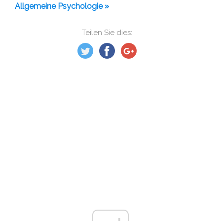
Allgemeine Psychologie »
Teilen Sie dies: