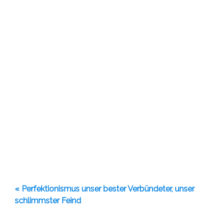
« Perfektionismus unser bester Verbündeter, unser
schlimmster Feind