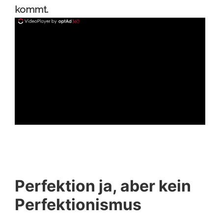
kommt.
ad
Perfektion ja, aber kein
Perfektionismus