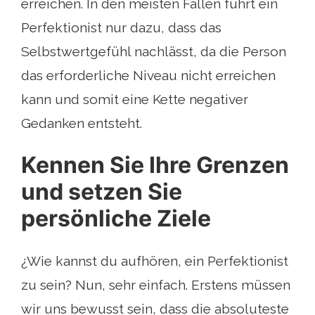
erreichen. In den meisten Fällen führt ein
Perfektionist nur dazu, dass das
Selbstwertgefühl nachlässt, da die Person
das erforderliche Niveau nicht erreichen
kann und somit eine Kette negativer
Gedanken entsteht.
Kennen Sie Ihre Grenzen
und setzen Sie
persönliche Ziele
¿Wie kannst du aufhören, ein Perfektionist
zu sein? Nun, sehr einfach. Erstens müssen
wir uns bewusst sein, dass die absoluteste