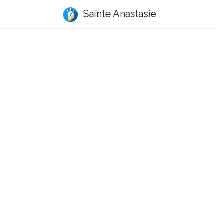
Sainte Anastasie