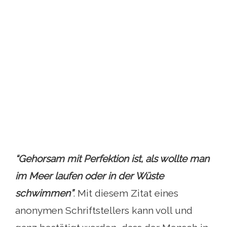
“Gehorsam mit Perfektion ist, als wollte man
im Meer laufen oder in der Wüste
schwimmen”
. Mit diesem Zitat eines
anonymen Schriftstellers kann voll und