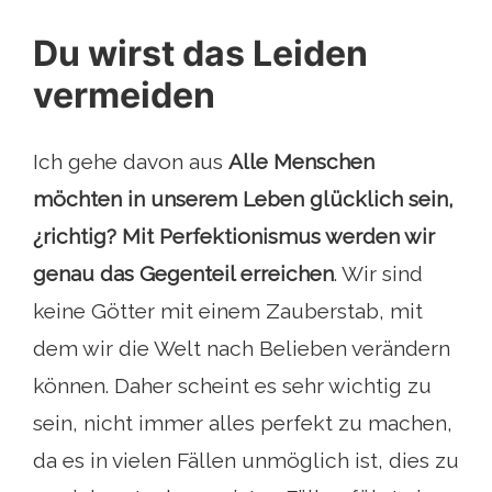
Du wirst das Leiden
vermeiden
Ich gehe davon aus
Alle Menschen
möchten in unserem Leben glücklich sein,
¿richtig? Mit Perfektionismus werden wir
genau das Gegenteil erreichen
. Wir sind
keine Götter mit einem Zauberstab, mit
dem wir die Welt nach Belieben verändern
können. Daher scheint es sehr wichtig zu
sein, nicht immer alles perfekt zu machen,
da es in vielen Fällen unmöglich ist, dies zu