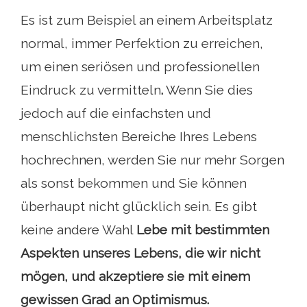
Es ist zum Beispiel an einem Arbeitsplatz
normal, immer Perfektion zu erreichen,
um einen seriösen und professionellen
Eindruck zu vermitteln
.
Wenn Sie dies
jedoch auf die einfachsten und
menschlichsten Bereiche Ihres Lebens
hochrechnen, werden Sie nur mehr Sorgen
als sonst bekommen und Sie können
überhaupt nicht glücklich sein. Es gibt
keine andere Wahl
Lebe mit bestimmten
Aspekten unseres Lebens, die wir nicht
mögen, und akzeptiere sie mit einem
gewissen Grad an Optimismus.