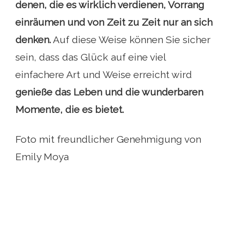
denen, die es wirklich verdienen, Vorrang
einräumen und von Zeit zu Zeit nur an sich
denken.
Auf diese Weise können Sie sicher
sein, dass das Glück auf eine viel
einfachere Art und Weise erreicht wird
genieße das Leben und die wunderbaren
Momente, die es bietet.
Foto mit freundlicher Genehmigung von
Emily Moya