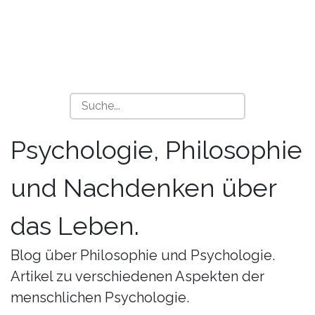
Psychologie, Philosophie
und Nachdenken über
das Leben.
Blog über Philosophie und Psychologie.
Artikel zu verschiedenen Aspekten der
menschlichen Psychologie.