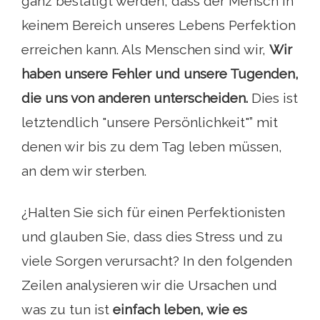
ganz bestätigt werden, dass der Mensch in
keinem Bereich unseres Lebens Perfektion
erreichen kann. Als Menschen sind wir,
Wir
haben unsere Fehler und unsere Tugenden,
die uns von anderen unterscheiden.
Dies ist
letztendlich "unsere Persönlichkeit"” mit
denen wir bis zu dem Tag leben müssen,
an dem wir sterben.
¿Halten Sie sich für einen Perfektionisten
und glauben Sie, dass dies Stress und zu
viele Sorgen verursacht? In den folgenden
Zeilen analysieren wir die Ursachen und
was zu tun ist
einfach leben, wie es