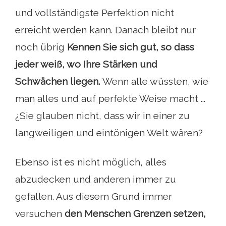
und vollständigste Perfektion nicht
erreicht werden kann. Danach bleibt nur
noch übrig
Kennen Sie sich gut, so dass
jeder weiß, wo Ihre Stärken und
Schwächen liegen.
Wenn alle wüssten, wie
man alles und auf perfekte Weise macht ...
¿Sie glauben nicht, dass wir in einer zu
langweiligen und eintönigen Welt wären?
Ebenso ist es nicht möglich, alles
abzudecken und anderen immer zu
gefallen. Aus diesem Grund immer
versuchen
den Menschen Grenzen setzen,