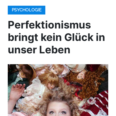
PSYCHOLOGIE
Perfektionismus
bringt kein Glück in
unser Leben