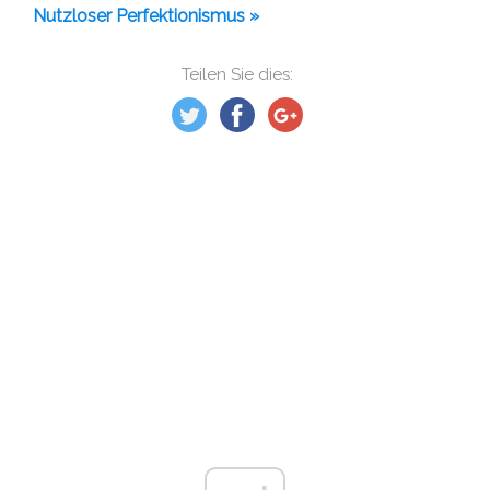
Nutzloser Perfektionismus »
Teilen Sie dies: