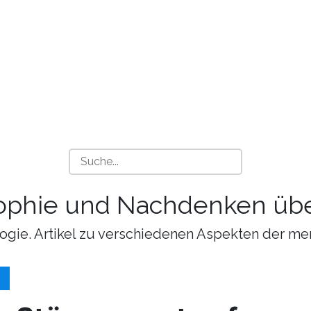
sophie und Nachdenken übe
ogie. Artikel zu verschiedenen Aspekten der me