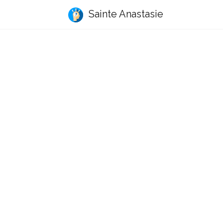
Sainte Anastasie