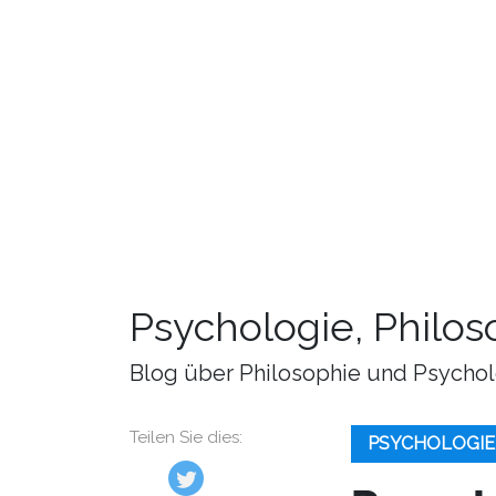
Psychologie, Philo
Blog über Philosophie und Psychol
Teilen Sie dies:
PSYCHOLOGIE