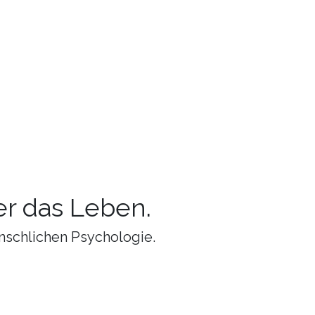
r das Leben.
nschlichen Psychologie.