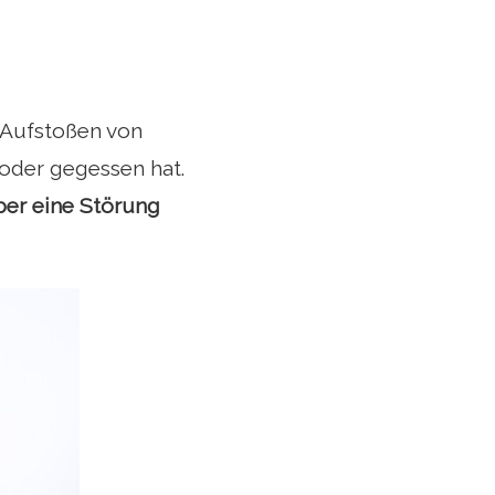
 Aufstoßen von
oder gegessen hat.
ber eine Störung