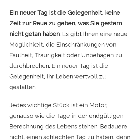
Ein neuer Tag ist die Gelegenheit, keine
Zeit zur Reue zu geben, was Sie gestern
nicht getan haben
. Es gibt Ihnen eine neue
Möglichkeit, die Einschränkungen von
Faulheit, Traurigkeit oder Unbehagen zu
durchbrechen. Ein neuer Tag ist die
Gelegenheit, Ihr Leben wertvoll zu
gestalten.
Jedes wichtige Stück ist ein Motor,
genauso wie die Tage in der endgültigen
Berechnung des Lebens stehen. Bedauere
nicht, einen schlechten Tag zu haben, denn