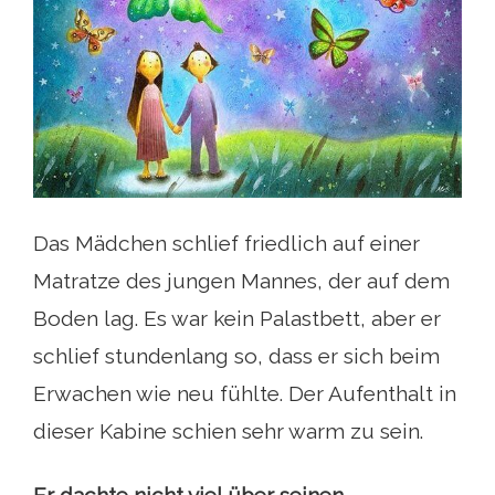
Das Mädchen schlief friedlich auf einer
Matratze des jungen Mannes, der auf dem
Boden lag. Es war kein Palastbett, aber er
schlief stundenlang so, dass er sich beim
Erwachen wie neu fühlte. Der Aufenthalt in
dieser Kabine schien sehr warm zu sein.
Er dachte nicht viel über seinen