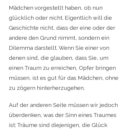
Mädchen vorgestellt haben, ob nun
glücklich oder nicht. Eigentlich will die
Geschichte nicht, dass der eine oder der
andere den Grund nimmt, sondern ein
Dilemma darstellt. Wenn Sie einer von
denen sind, die glauben, dass Sie, um
einen Traum zu erreichen, Opfer bringen
müssen, ist es gut für das Mädchen, ohne
zu zögern hinterherzugehen.
Auf der anderen Seite müssen wir jedoch
überdenken, was der Sinn eines Traumes
ist: Träume sind diejenigen, die Glück