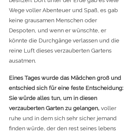
besitzen. Dort unter der Erde gab es viele
Wege voller Abenteuer und Spaß, es gab
keine grausamen Menschen oder
Despoten, und wenn er wünschte, er
könnte die Durchgänge verlassen und die
reine Luft dieses verzauberten Gartens
ausatmen.
Eines Tages wurde das Mädchen groß und
entschied sich für eine feste Entscheidung:
Sie würde alles tun, um in diesen
verzauberten Garten zu gelangen,
voller
ruhe und in dem sich sehr sicher jemand
finden würde, der den rest seines lebens