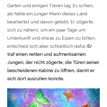
Garten und einigen Tieren lag. Es schien,
als hätte ein junger Mann dieses Land
bearbeitet und davon gelebt. Er zögerte,
sich zu nähern, um ein paar Tage um
Unterkunft und etwas zu Essen zu bitten,
entschied sich aber schließlich dafür.
Er
traf einen netten und aufmerksamen
Jungen, der nicht zögerte, die Türen seiner
bescheidenen Kabine zu öffnen, damit er
sich dort ausruhen konnte.