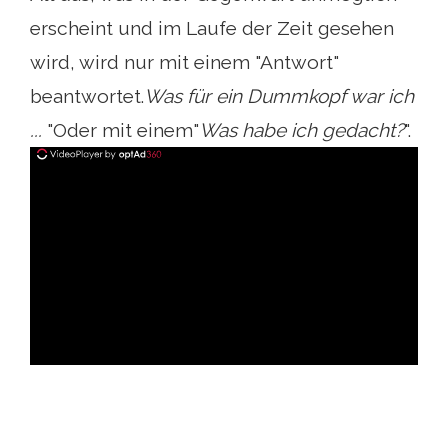
erscheint und im Laufe der Zeit gesehen
wird, wird nur mit einem "Antwort"
beantwortet.
Was für ein Dummkopf war ich
...
"Oder mit einem"
Was habe ich gedacht?
".
ad