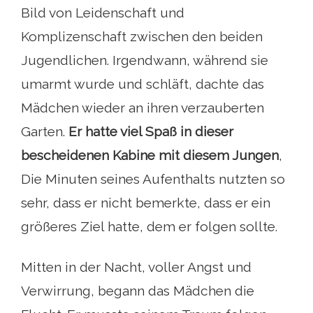
Bild von Leidenschaft und
Komplizenschaft zwischen den beiden
Jugendlichen. Irgendwann, während sie
umarmt wurde und schläft, dachte das
Mädchen wieder an ihren verzauberten
Garten.
Er hatte viel Spaß in dieser
bescheidenen Kabine mit diesem Jungen
,
Die Minuten seines Aufenthalts nutzten so
sehr, dass er nicht bemerkte, dass er ein
größeres Ziel hatte, dem er folgen sollte.
Mitten in der Nacht, voller Angst und
Verwirrung, begann das Mädchen die