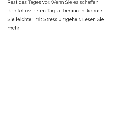
Rest des Tages vor. Wenn Sie es schaffen,
den fokussierten Tag zu beginnen, können
Sie leichter mit Stress umgehen. Lesen Sie
mehr