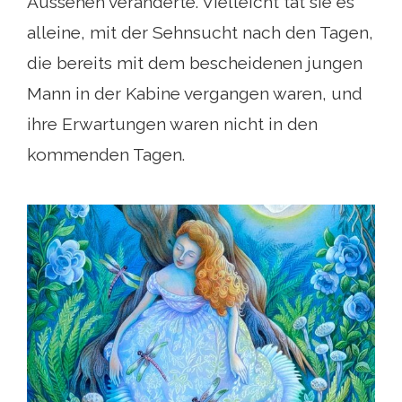
Aussehen veränderte. Vielleicht tat sie es
alleine, mit der Sehnsucht nach den Tagen,
die bereits mit dem bescheidenen jungen
Mann in der Kabine vergangen waren, und
ihre Erwartungen waren nicht in den
kommenden Tagen.