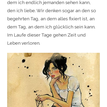
dem ich endlich jemanden sehen kann,
den ich liebe. Wir denken sogar an den so
begehrten Tag, an dem alles fixiert ist, an
dem Tag, an dem ich glücklich sein kann.
Im Laufe dieser Tage gehen Zeit und
Leben verloren.