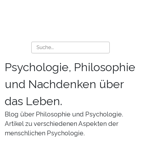
Psychologie, Philosophie
und Nachdenken über
das Leben.
Blog über Philosophie und Psychologie.
Artikel zu verschiedenen Aspekten der
menschlichen Psychologie.