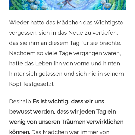
Wieder hatte das Mädchen das Wichtigste
vergessen: sich in das Neue zu vertiefen,
das sie ihm an diesem Tag für sie brachte.
Nachdem so viele Tage vergangen waren,
hatte das Leben ihn von vorne und hinten
hinter sich gelassen und sich nie in seinem
Kopf festgesetzt.
Deshalb
Es ist wichtig, dass wir uns
bewusst werden, dass wir jeden Tag ein
wenig von unseren Träumen verwirklichen
können.
Das Mädchen war immer von