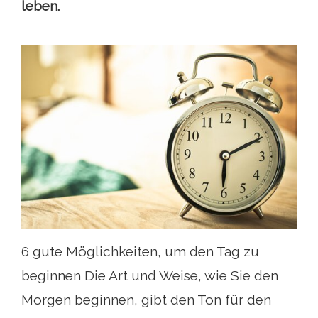
leben.
6 gute Möglichkeiten, um den Tag zu
beginnen Die Art und Weise, wie Sie den
Morgen beginnen, gibt den Ton für den