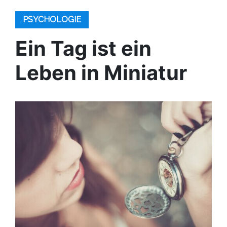
PSYCHOLOGIE
Ein Tag ist ein
Leben in Miniatur