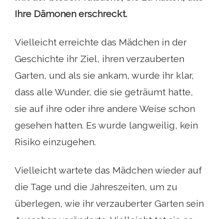
Ihre Dämonen erschreckt.
Vielleicht erreichte das Mädchen in der
Geschichte ihr Ziel, ihren verzauberten
Garten, und als sie ankam, wurde ihr klar,
dass alle Wunder, die sie geträumt hatte,
sie auf ihre oder ihre andere Weise schon
gesehen hatten. Es wurde langweilig, kein
Risiko einzugehen.
Vielleicht wartete das Mädchen wieder auf
die Tage und die Jahreszeiten, um zu
überlegen, wie ihr verzauberter Garten sein