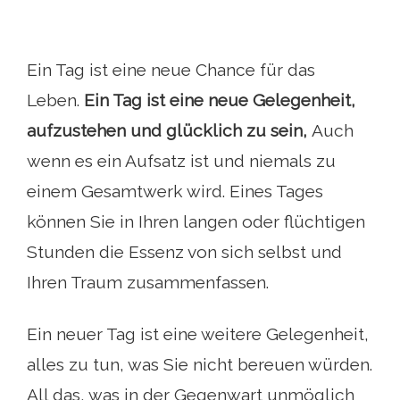
Ein Tag ist eine neue Chance für das
Leben.
Ein Tag ist eine neue Gelegenheit,
aufzustehen und glücklich zu sein,
Auch
wenn es ein Aufsatz ist und niemals zu
einem Gesamtwerk wird. Eines Tages
können Sie in Ihren langen oder flüchtigen
Stunden die Essenz von sich selbst und
Ihren Traum zusammenfassen.
Ein neuer Tag ist eine weitere Gelegenheit,
alles zu tun, was Sie nicht bereuen würden.
All das, was in der Gegenwart unmöglich