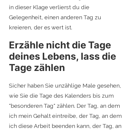
in dieser Klage verlierst du die
Gelegenheit, einen anderen Tag zu
kreieren, der es wert ist.
Erzähle nicht die Tage
deines Lebens, lass die
Tage zählen
Sicher haben Sie unzählige Male gesehen,
wie Sie die Tage des Kalenders bis zum
"besonderen Tag" zählen. Der Tag, an dem
ich mein Gehalt eintreibe, der Tag, an dem
ich diese Arbeit beenden kann, der Tag, an