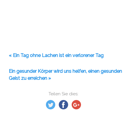
« Ein Tag ohne Lachen ist ein verlorener Tag
Ein gesunder Körper wird uns helfen, einen gesunden
Geist zu erreichen »
Teilen Sie dies: