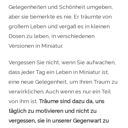
Gelegenheiten und Schönheit umgeben,
aber sie bemerkte es nie. Er träumte von
großem Leben und vergaß es in kleinen
Dosen zu leben, in verschiedenen
Versionen in Miniatur.
Vergessen Sie nicht, wenn Sie aufwachen,
dass jeder Tag ein Leben in Miniatur ist,
eine neue Gelegenheit, um Ihren Traum zu
verwirklichen. Auch wenn es nur ein Teil
von ihm ist.
Träume sind dazu da, uns
täglich zu motivieren und nicht zu
vergessen, sie in unserer Gegenwart zu