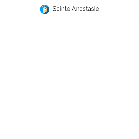
Sainte Anastasie