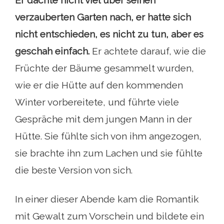
verzauberten Garten nach, er hatte sich
nicht entschieden, es nicht zu tun, aber es
geschah einfach.
Er achtete darauf, wie die
Früchte der Bäume gesammelt wurden,
wie er die Hütte auf den kommenden
Winter vorbereitete, und führte viele
Gespräche mit dem jungen Mann in der
Hütte. Sie fühlte sich von ihm angezogen,
sie brachte ihn zum Lachen und sie fühlte
die beste Version von sich.
In einer dieser Abende kam die Romantik
mit Gewalt zum Vorschein und bildete ein