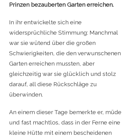
Prinzen bezauberten Garten erreichen.
In ihr entwickelte sich eine
widersprüchliche Stimmung: Manchmal
war sie wütend über die großen
Schwierigkeiten, die den verwunschenen
Garten erreichen mussten, aber
gleichzeitig war sie glücklich und stolz
darauf, all diese Rückschläge zu
überwinden.
An einem dieser Tage bemerkte er, müde
und fast machtlos, dass in der Ferne eine
kleine Hütte mit einem bescheidenen