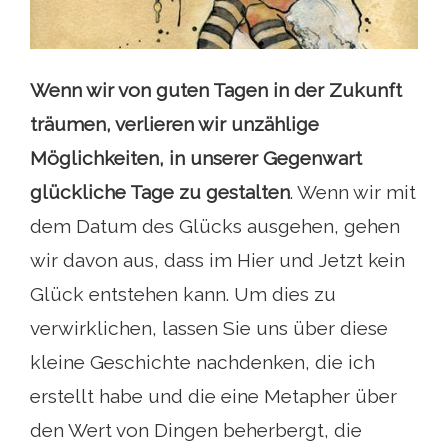
Wenn wir von guten Tagen in der Zukunft
träumen, verlieren wir unzählige
Möglichkeiten, in unserer Gegenwart
glückliche Tage zu gestalten
. Wenn wir mit
dem Datum des Glücks ausgehen, gehen
wir davon aus, dass im Hier und Jetzt kein
Glück entstehen kann. Um dies zu
verwirklichen, lassen Sie uns über diese
kleine Geschichte nachdenken, die ich
erstellt habe und die eine Metapher über
den Wert von Dingen beherbergt, die