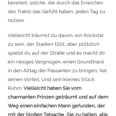
bereiten, solche, die durch das Erreichen
des Trakts das Gefühl haben, jeden Tag zu
nutzen.
Vielleicht träumst du davon, ein Rockstar
zu sein, der Stadien füllt, aber plötzlich
spielst du auf der Straße und es macht dir
ein riesiges Vergnügen, einen Soundtrack
in den Alltag der Passanten zu bringen, hat
seinen Vorteil. Und sein kleines Stück
Ruhm.
Vielleicht haben Sie vom
charmanten Prinzen geträumt und auf dem
Weg einen einfachen Mann gefunden, der
mit der bloßen Tatsache, Sie zu halten, alle