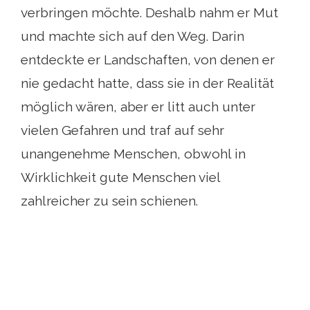
verbringen möchte. Deshalb nahm er Mut
und machte sich auf den Weg. Darin
entdeckte er Landschaften, von denen er
nie gedacht hatte, dass sie in der Realität
möglich wären, aber er litt auch unter
vielen Gefahren und traf auf sehr
unangenehme Menschen, obwohl in
Wirklichkeit gute Menschen viel
zahlreicher zu sein schienen.