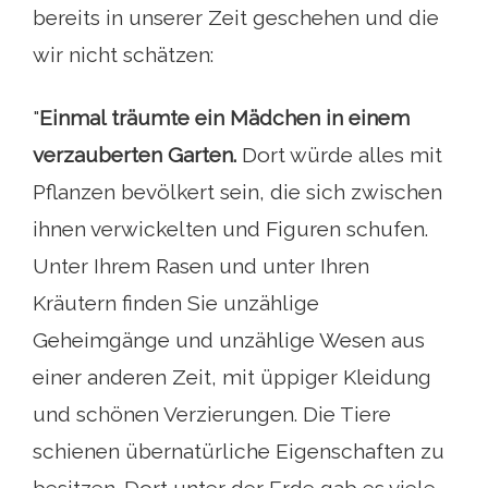
bereits in unserer Zeit geschehen und die
wir nicht schätzen:
"
Einmal träumte ein Mädchen in einem
verzauberten Garten.
Dort würde alles mit
Pflanzen bevölkert sein, die sich zwischen
ihnen verwickelten und Figuren schufen.
Unter Ihrem Rasen und unter Ihren
Kräutern finden Sie unzählige
Geheimgänge und unzählige Wesen aus
einer anderen Zeit, mit üppiger Kleidung
und schönen Verzierungen. Die Tiere
schienen übernatürliche Eigenschaften zu