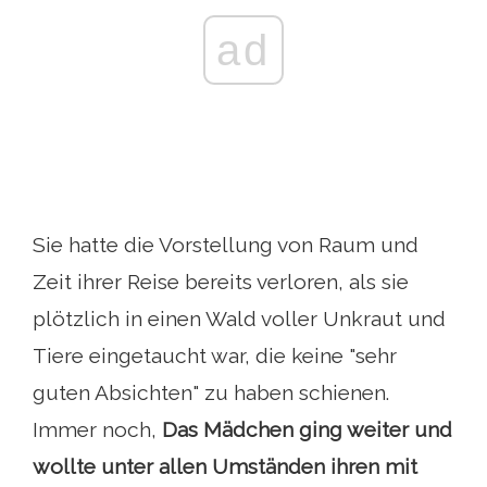
ad
Sie hatte die Vorstellung von Raum und
Zeit ihrer Reise bereits verloren, als sie
plötzlich in einen Wald voller Unkraut und
Tiere eingetaucht war, die keine "sehr
guten Absichten" zu haben schienen.
Immer noch,
Das Mädchen ging weiter und
wollte unter allen Umständen ihren mit