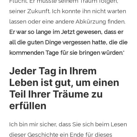
Flucht. Er musste seinem Traum folgen,
seiner Zukunft. Ich konnte ihn nicht warten
lassen oder eine andere Abkürzung finden.
Er war so lange im Jetzt gewesen, dass er
all die guten Dinge vergessen hatte, die die
kommenden Tage für sie bringen würden
."
Jeder Tag in Ihrem
Leben ist gut, um einen
Teil Ihrer Träume zu
erfüllen
Ich bin mir sicher, dass Sie sich beim Lesen
dieser Geschichte ein Ende für dieses